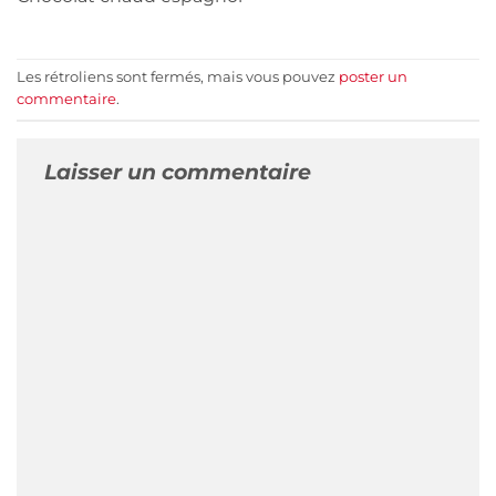
Les rétroliens sont fermés, mais vous pouvez
poster un
commentaire
.
Laisser un commentaire