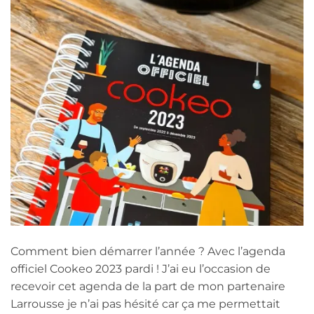
Comment bien démarrer l’année ? Avec l’agenda
officiel Cookeo 2023 pardi ! J’ai eu l’occasion de
recevoir cet agenda de la part de mon partenaire
Larrousse je n’ai pas hésité car ça me permettait