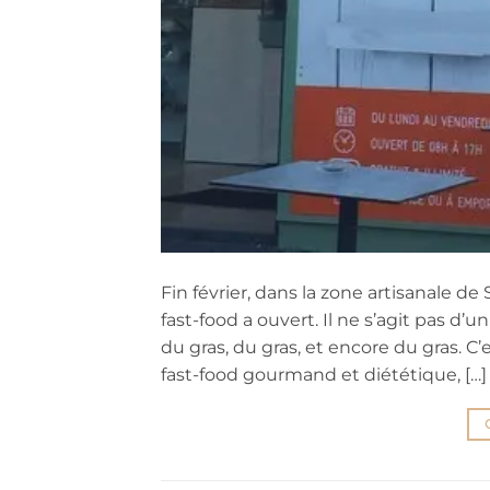
Fin février, dans la zone artisanale d
fast-food a ouvert. Il ne s’agit pas
du gras, du gras, et encore du gras. C’
fast-food gourmand et diététique, […]