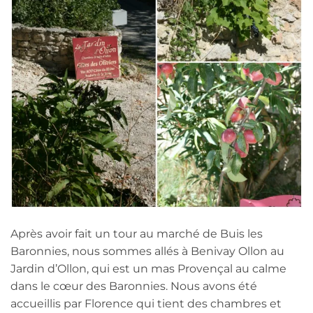
Après avoir fait un tour au marché de Buis les
Baronnies, nous sommes allés à Benivay Ollon au
Jardin d’Ollon, qui est un mas Provençal au calme
dans le cœur des Baronnies. Nous avons été
accueillis par Florence qui tient des chambres et