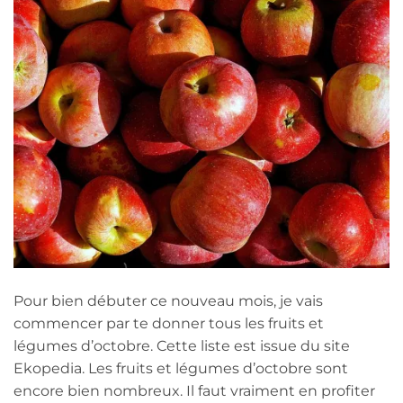
Pour bien débuter ce nouveau mois, je vais
commencer par te donner tous les fruits et
légumes d’octobre. Cette liste est issue du site
Ekopedia. Les fruits et légumes d’octobre sont
encore bien nombreux. Il faut vraiment en profiter