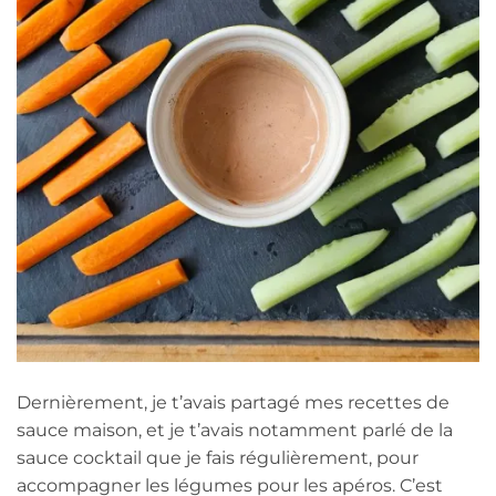
Dernièrement, je t’avais partagé mes recettes de
sauce maison, et je t’avais notamment parlé de la
sauce cocktail que je fais régulièrement, pour
accompagner les légumes pour les apéros. C’est