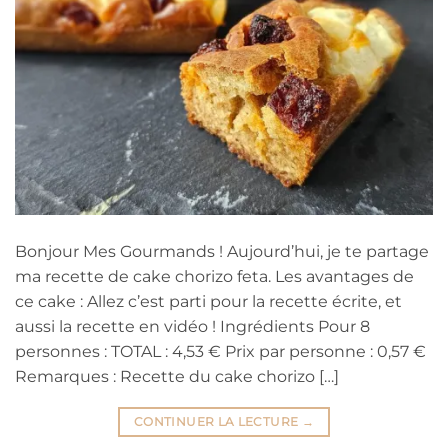
Bonjour Mes Gourmands ! Aujourd’hui, je te partage
ma recette de cake chorizo feta. Les avantages de
ce cake : Allez c’est parti pour la recette écrite, et
aussi la recette en vidéo ! Ingrédients Pour 8
personnes : TOTAL : 4,53 € Prix par personne : 0,57 €
Remarques : Recette du cake chorizo […]
CONTINUER LA LECTURE
→