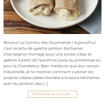
Bonjour La Commu des Gourmands ! Aujourd’hui
c’est recette de galette jambon béchamel
champignon fromage pour une soirée crêpe et
galette à partir de l’automne jusqu’au printemps ou
pour la Chandeleur. Bien meilleure que leur version
industrielle, je te montrer comment cuisiner tes
propres crêpes salées fourrées à la sauce béchamel,
avec du jambon, des […]
CONTINUER LA LECTURE
→