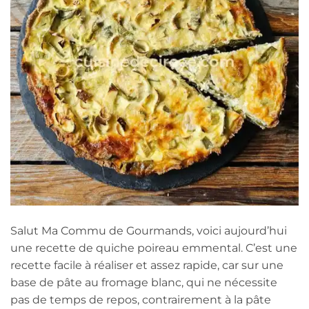
Salut Ma Commu de Gourmands, voici aujourd’hui
une recette de quiche poireau emmental. C’est une
recette facile à réaliser et assez rapide, car sur une
base de pâte au fromage blanc, qui ne nécessite
pas de temps de repos, contrairement à la pâte