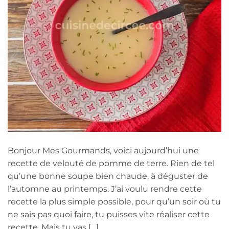
Bonjour Mes Gourmands, voici aujourd’hui une
recette de velouté de pomme de terre. Rien de tel
qu’une bonne soupe bien chaude, à déguster de
l’automne au printemps. J’ai voulu rendre cette
recette la plus simple possible, pour qu’un soir où tu
ne sais pas quoi faire, tu puisses vite réaliser cette
recette. Mais tu vas […]