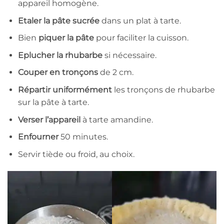
appareil homogène.
Etaler la pâte sucrée
dans un plat à tarte.
Bien
piquer la pâte
pour faciliter la cuisson.
Eplucher la rhubarbe
si nécessaire.
Couper en tronçons
de 2 cm.
Répartir uniformément
les tronçons de rhubarbe
sur la pâte à tarte.
Verser l’appareil
à tarte amandine.
Enfourner
50 minutes.
Servir tiède ou froid, au choix.