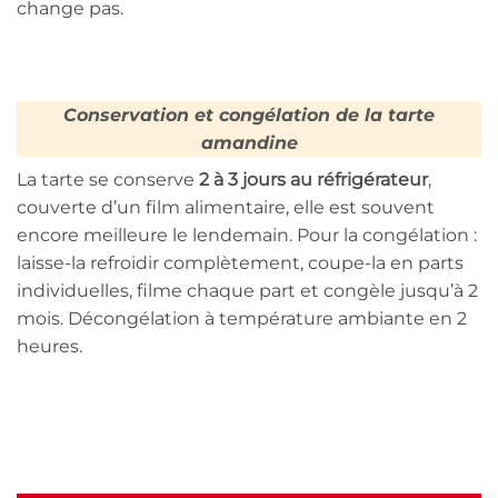
change pas.
Conservation et congélation de la tarte
amandine
La tarte se conserve
2 à 3 jours au réfrigérateur
,
couverte d’un film alimentaire, elle est souvent
encore meilleure le lendemain. Pour la congélation :
laisse-la refroidir complètement, coupe-la en parts
individuelles, filme chaque part et congèle jusqu’à 2
mois. Décongélation à température ambiante en 2
heures.