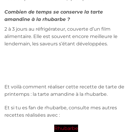
Combien de temps se conserve la tarte
amandine à la rhubarbe ?
2 à 3 jours au réfrigérateur, couverte d’un film
alimentaire. Elle est souvent encore meilleure le
lendemain, les saveurs s’étant développées.
Et voilà comment réaliser cette recette de tarte de
printemps : la tarte amandine à la rhubarbe.
Et si tu es fan de rhubarbe, consulte mes autres
recettes réalisées avec :
Rhubarbe