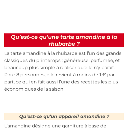
Qu’est-ce qu’une tarte amandine à la
rhubarbe ?
La tarte amandine à la rhubarbe est l’un des grands
classiques du printemps : généreuse, parfumée, et
beaucoup plus simple à réaliser qu’elle n’y paraît.
Pour 8 personnes, elle revient à moins de 1 € par
part, ce qui en fait aussi l’une des recettes les plus
économiques de la saison.
Qu’est-ce qu’un appareil amandine ?
L’amandine désigne une garniture à base de