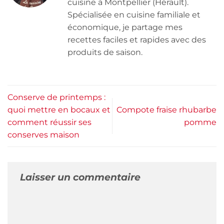
cuisine à Montpellier (Hérault).
Spécialisée en cuisine familiale et
économique, je partage mes
recettes faciles et rapides avec des
produits de saison.
Conserve de printemps :
quoi mettre en bocaux et
Compote fraise rhubarbe
comment réussir ses
pomme
conserves maison
Laisser un commentaire