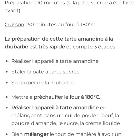
Préparation
: 10 minutes (si la pâte sucrée a été faite
avant)
Cuisson
: 50 minutes au four à 180°C
La
préparation de cette tarte amandine à la
rhubarbe est très rapide
et compte 3 étapes :
Réaliser l’appareil à tarte amandine
Etaler la pâte à tarte sucrée
S’occuper de la rhubarbe
Mettre à
préchauffer le four à 180°C
.
Réaliser l’appareil à tarte amandine
en
mélangeant dans un cul de poule : l’oeuf, la
poudre d’amande, le sucre, la crème liquide
Bien
mélanger
le tout de manière à avoir un