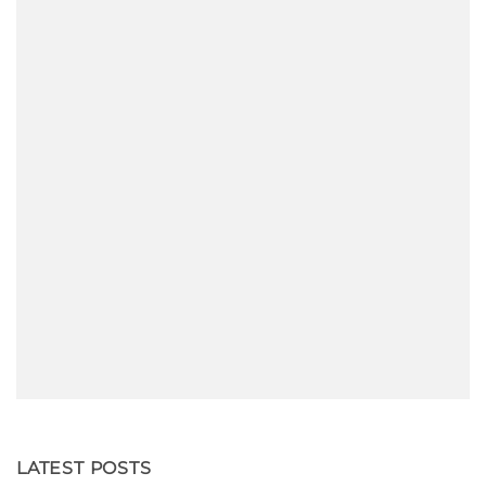
LATEST POSTS