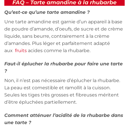
FAQ – Tarte amandine à la rhubarbe
Qu’est-ce qu’une tarte amandine ?
Une tarte amandine est garnie d’un appareil à base
de poudre d’amande, d’oeufs, de sucre et de crème
liquide, sans beurre, contrairement à la crème
d’amandes. Plus léger et parfaitement adapté
aux
fruits
acides comme la rhubarbe.
Faut-il éplucher la rhubarbe pour faire une tarte
?
Non, il n’est pas nécessaire d’éplucher la rhubarbe.
La peau est comestible et ramollit à la cuisson.
Seules les tiges très grosses et fibreuses méritent
d’être épluchées partiellement.
Comment atténuer l’acidité de la rhubarbe dans
une tarte ?