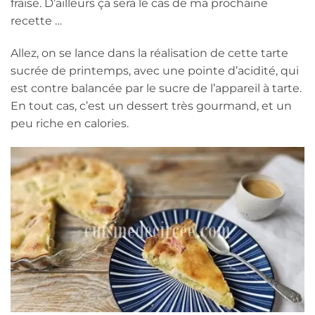
fraise. D’ailleurs ça sera le cas de ma prochaine
recette …
Allez, on se lance dans la réalisation de cette tarte
sucrée de printemps, avec une pointe d’acidité, qui
est contre balancée par le sucre de l’appareil à tarte.
En tout cas, c’est un dessert très gourmand, et un
peu riche en calories.