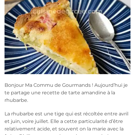
Bonjour Ma Commu de Gourmands ! Aujourd’hui je
te partage une recette de tarte amandine à la
rhubarbe.
La rhubarbe est une tige qui est récoltée entre avril
et juin, voire juillet. Elle a cette particularité d’être
relativement acide, et souvent on la marie avec la