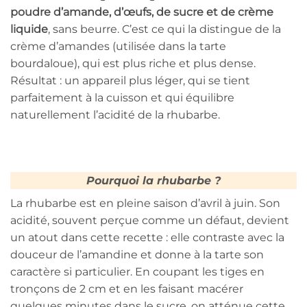
poudre d’amande, d’œufs, de sucre et de crème
liquide
, sans beurre. C’est ce qui la distingue de la
crème d’amandes (utilisée dans la tarte
bourdaloue), qui est plus riche et plus dense.
Résultat : un appareil plus léger, qui se tient
parfaitement à la cuisson et qui équilibre
naturellement l’acidité de la rhubarbe.
Pourquoi la rhubarbe ?
La rhubarbe est en pleine saison d’avril à juin. Son
acidité, souvent perçue comme un défaut, devient
un atout dans cette recette : elle contraste avec la
douceur de l’amandine et donne à la tarte son
caractère si particulier. En coupant les tiges en
tronçons de 2 cm et en les faisant macérer
quelques minutes dans le sucre, on atténue cette