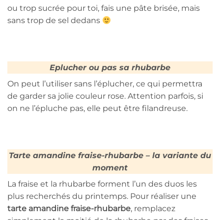
ou trop sucrée pour toi, fais une pâte brisée, mais
sans trop de sel dedans
Eplucher ou pas sa rhubarbe
On peut l’utiliser sans l’éplucher, ce qui permettra
de garder sa jolie couleur rose. Attention parfois, si
on ne l’épluche pas, elle peut être filandreuse.
Tarte amandine fraise-rhubarbe – la variante du
moment
La fraise et la rhubarbe forment l’un des duos les
plus recherchés du printemps. Pour réaliser une
tarte amandine fraise-rhubarbe
, remplacez