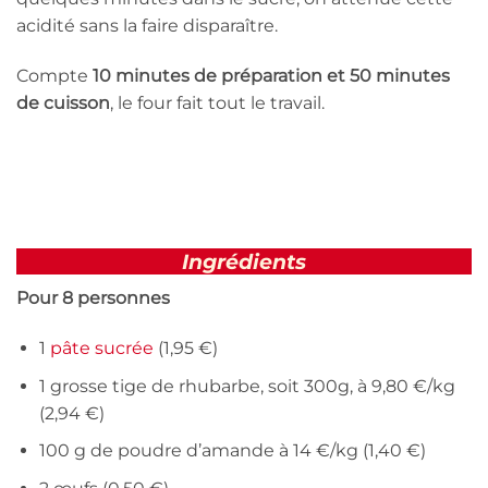
acidité sans la faire disparaître.
Compte
10 minutes de préparation et 50 minutes
de cuisson
, le four fait tout le travail.
Ingrédients
Pour 8 personnes
1
pâte sucrée
(1,95 €)
1 grosse tige de rhubarbe, soit 300g, à 9,80 €/kg
(2,94 €)
100 g de poudre d’amande à 14 €/kg (1,40 €)