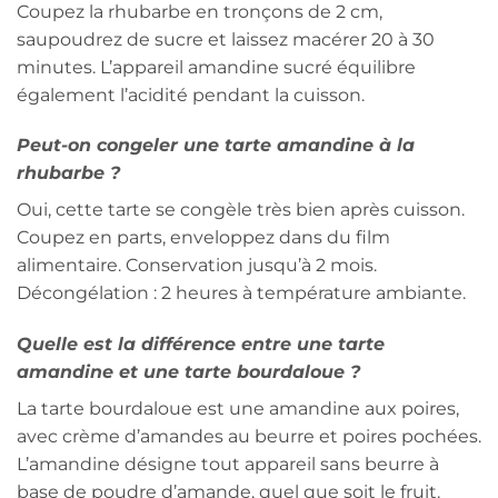
Coupez la rhubarbe en tronçons de 2 cm,
saupoudrez de sucre et laissez macérer 20 à 30
minutes. L’appareil amandine sucré équilibre
également l’acidité pendant la cuisson.
Peut-on congeler une tarte amandine à la
rhubarbe ?
Oui, cette tarte se congèle très bien après cuisson.
Coupez en parts, enveloppez dans du film
alimentaire. Conservation jusqu’à 2 mois.
Décongélation : 2 heures à température ambiante.
Quelle est la différence entre une tarte
amandine et une tarte bourdaloue ?
La tarte bourdaloue est une amandine aux poires,
avec crème d’amandes au beurre et poires pochées.
L’amandine désigne tout appareil sans beurre à
base de poudre d’amande, quel que soit le fruit.