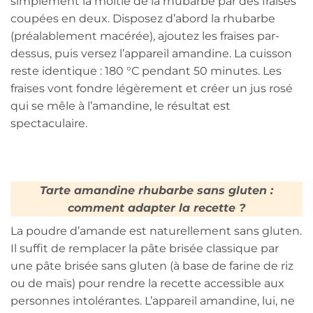
simplement la moitié de la rhubarbe par des fraises
coupées en deux. Disposez d’abord la rhubarbe
(préalablement macérée), ajoutez les fraises par-
dessus, puis versez l’appareil amandine. La cuisson
reste identique : 180 °C pendant 50 minutes. Les
fraises vont fondre légèrement et créer un jus rosé
qui se mêle à l’amandine, le résultat est
spectaculaire.
Tarte amandine rhubarbe sans gluten :
comment adapter la recette ?
La poudre d’amande est naturellement sans gluten.
Il suffit de remplacer la pâte brisée classique par
une pâte brisée sans gluten (à base de farine de riz
ou de maïs) pour rendre la recette accessible aux
personnes intolérantes. L’appareil amandine, lui, ne