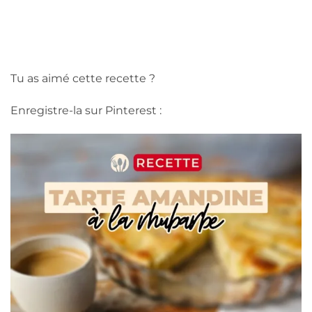
Tu as aimé cette recette ?
Enregistre-la sur Pinterest :