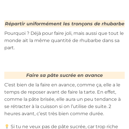
Répartir uniformément les tronçons de rhubarbe
Pourquoi ? Déjà pour faire joli, mais aussi que tout le
monde ait la même quantité de rhubarbe dans sa
part.
Faire sa pâte sucrée en avance
C’est bien de la faire en avance, comme ça, elle a le
temps de reposer avant de faire la tarte. En effet,
comme la pâte brisée, elle aura un peu tendance à
se rétracter à la cuisson si on l’utilise de suite. 2
heures avant, c’est très bien comme durée.
Si tu ne veux pas de pâte sucrée, car trop riche