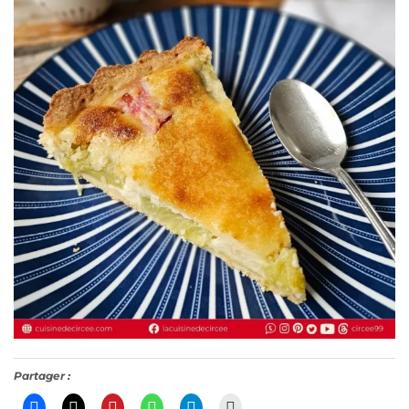
Partager :