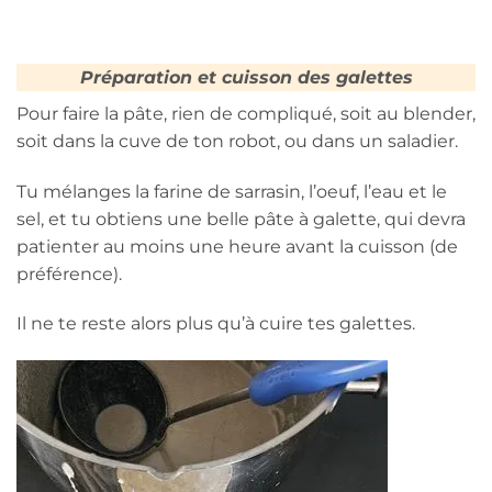
Préparation et cuisson des galettes
Pour faire la pâte, rien de compliqué, soit au blender,
soit dans la cuve de ton robot, ou dans un saladier.
Tu mélanges la farine de sarrasin, l’oeuf, l’eau et le
sel, et tu obtiens une belle pâte à galette, qui devra
patienter au moins une heure avant la cuisson (de
préférence).
Il ne te reste alors plus qu’à cuire tes galettes.