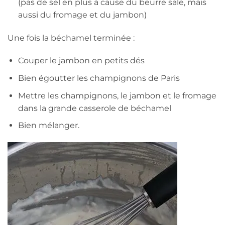
(pas de sel en plus à cause du beurre salé, mais
aussi du fromage et du jambon)
Une fois la béchamel terminée :
Couper le jambon en petits dés
Bien égoutter les champignons de Paris
Mettre les champignons, le jambon et le fromage
dans la grande casserole de béchamel
Bien mélanger.