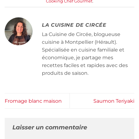
Cooking Chef Gourmet
.
LA CUISINE DE CIRCÉE
La Cuisine de Circée, blogueuse
cuisine à Montpellier (Hérault).
Spécialisée en cuisine familiale et
économique, je partage mes
recettes faciles et rapides avec des
produits de saison.
Fromage blanc maison
Saumon Teriyaki
Laisser un commentaire