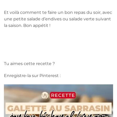
Et voilà comment te faire un bon repas du soir, avec
une petite salade d’endives ou salade verte suivant
la saison. Bon appétit !
Tu aimes cette recette ?
Enregistre-la sur Pinterest :