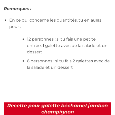
Remarques :
En ce qui concerne les quantités, tu en auras
pour :
12 personnes : si tu fais une petite
entrée, 1 galette avec de la salade et un
dessert
6 personnes : si tu fais 2 galettes avec de
la salade et un dessert
Recette pour galette béchamel jambon
champignon