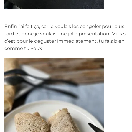
Enfin j’ai fait ça, car je voulais les congeler pour plus
tard et donc je voulais une jolie présentation. Mais si
c’est pour le déguster immédiatement, tu fais bien
comme tu veux !