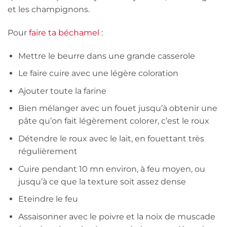
et les champignons.
Pour
faire ta béchamel
:
Mettre le beurre dans une grande casserole
Le faire cuire avec une légère coloration
Ajouter toute la farine
Bien mélanger avec un fouet jusqu’à obtenir une
pâte qu’on fait légèrement colorer, c’est le roux
Détendre le roux avec le lait, en fouettant très
régulièrement
Cuire pendant 10 mn environ, à feu moyen, ou
jusqu’à ce que la texture soit assez dense
Eteindre le feu
Assaisonner avec le poivre et la noix de muscade