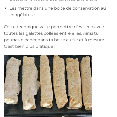
Les mettre dans une boite de conservation au
congélateur
Cette technique va te permettre d’éviter d’avoir
toutes les galettes collées entre elles. Ainsi tu
pourras piocher dans ta boite au fur et à mesure.
C’est bien plus pratique !