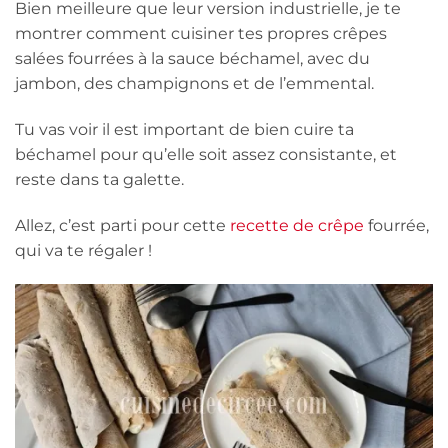
Bien meilleure que leur version industrielle, je te
montrer comment cuisiner tes propres crêpes
salées fourrées à la sauce béchamel, avec du
jambon, des champignons et de l’emmental.
Tu vas voir il est important de bien cuire ta
béchamel pour qu’elle soit assez consistante, et
reste dans ta galette.
Allez, c’est parti pour cette
recette de crêpe
fourrée,
qui va te régaler !