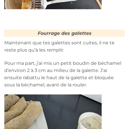
Fourrage des galettes
Maintenant que tes galettes sont cuites, il ne te
reste plus qu’à les remplir.
Pour ma part, j’ai mis un petit boudin de béchamel
d’environ 2 à 3 cm au milieu de la galette. J’ai
ensuite rabattu le haut de la galette et bloquée
sous la béchamel, avant de la rouler.