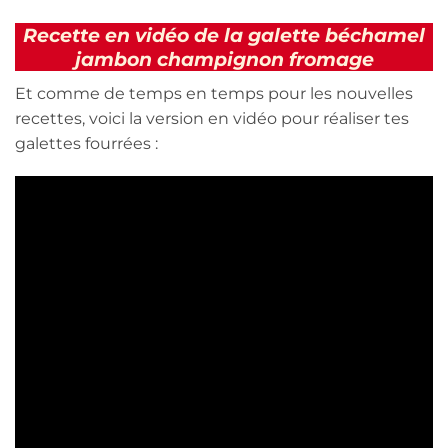
Recette en vidéo de la galette béchamel
jambon champignon fromage
Et comme de temps en temps pour les nouvelles
recettes, voici la version en vidéo pour réaliser tes
galettes fourrées :