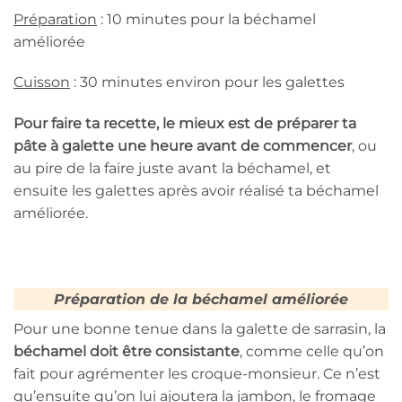
Préparation
: 10 minutes pour la béchamel
améliorée
Cuisson
: 30 minutes environ pour les galettes
Pour faire ta recette, le mieux est de préparer ta
pâte à galette une heure avant de commencer
, ou
au pire de la faire juste avant la béchamel, et
ensuite les galettes après avoir réalisé ta béchamel
améliorée.
Préparation de la béchamel améliorée
Pour une bonne tenue dans la galette de sarrasin, la
béchamel doit être consistante
, comme celle qu’on
fait pour agrémenter les croque-monsieur. Ce n’est
qu’ensuite qu’on lui ajoutera la jambon, le fromage