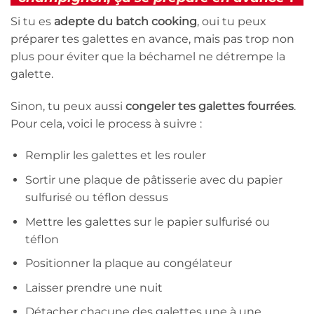
Si tu es
adepte du batch cooking
, oui tu peux
préparer tes galettes en avance, mais pas trop non
plus pour éviter que la béchamel ne détrempe la
galette.
Sinon, tu peux aussi
congeler tes galettes fourrées
.
Pour cela, voici le process à suivre :
Remplir les galettes et les rouler
Sortir une plaque de pâtisserie avec du papier
sulfurisé ou téflon dessus
Mettre les galettes sur le papier sulfurisé ou
téflon
Positionner la plaque au congélateur
Laisser prendre une nuit
Détacher chacune des galettes une à une