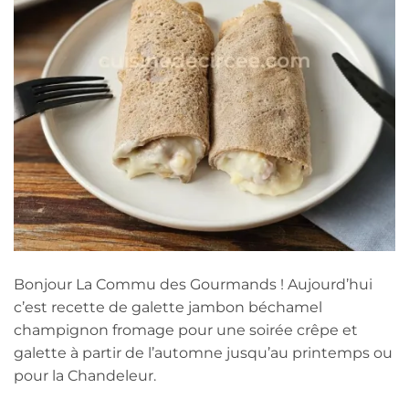
Bonjour La Commu des Gourmands ! Aujourd’hui
c’est recette de galette jambon béchamel
champignon fromage pour une soirée crêpe et
galette à partir de l’automne jusqu’au printemps ou
pour la Chandeleur.