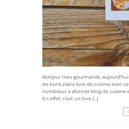
Bonjour mes gourmands, aujourd’hui j
les bons plans livre de cuisine avec c
nombreux à alterner blog de cuisine et 
En effet, c’est un livre […]