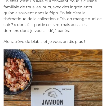
En effet, c’est un livre qui convient pour la cuisine
familiale de tous les jours, avec des ingrédients
qu’on a souvent dans le frigo. En fait c’est la
thématique de la collection « Dis, on mange quoi ce
soir ? » dont fait partie ce livre, mais aussi les
derniers dont je vous ai déjà parlés.
Alors, trève de blabla et je vous en dis plus !