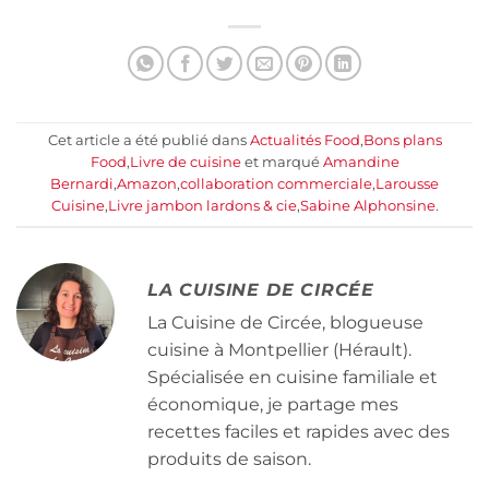
Cet article a été publié dans
Actualités Food
,
Bons plans
Food
,
Livre de cuisine
et marqué
Amandine
Bernardi
,
Amazon
,
collaboration commerciale
,
Larousse
Cuisine
,
Livre jambon lardons & cie
,
Sabine Alphonsine
.
LA CUISINE DE CIRCÉE
La Cuisine de Circée, blogueuse
cuisine à Montpellier (Hérault).
Spécialisée en cuisine familiale et
économique, je partage mes
recettes faciles et rapides avec des
produits de saison.