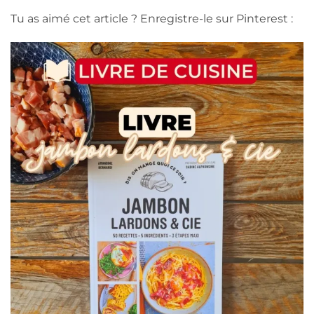
Tu as aimé cet article ? Enregistre-le sur Pinterest :