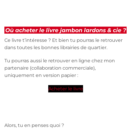
Où acheter le livre jambon lardons & cie ?
Ce livre t’intéresse ? Et bien tu pourras le retrouver
dans toutes les bonnes librairies de quartier.
Tu pourras aussi le retrouver en ligne chez mon
partenaire (collaboration commerciale),
uniquement en version papier :
Acheter le livre
Alors, tu en penses quoi ?