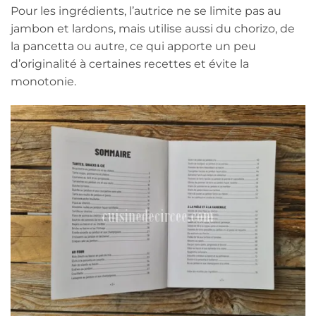
Pour les ingrédients, l’autrice ne se limite pas au
jambon et lardons, mais utilise aussi du chorizo, de
la pancetta ou autre, ce qui apporte un peu
d’originalité à certaines recettes et évite la
monotonie.