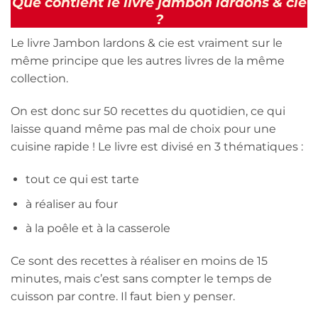
Que contient le livre jambon lardons & cie
?
Le livre Jambon lardons & cie est vraiment sur le
même principe que les autres livres de la même
collection.
On est donc sur 50 recettes du quotidien, ce qui
laisse quand même pas mal de choix pour une
cuisine rapide ! Le livre est divisé en 3 thématiques :
tout ce qui est tarte
à réaliser au four
à la poêle et à la casserole
Ce sont des recettes à réaliser en moins de 15
minutes, mais c’est sans compter le temps de
cuisson par contre. Il faut bien y penser.