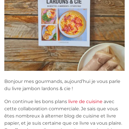
Bonjour mes gourmands, aujourd’hui je vous parle
du livre jambon lardons & cie !
On continue les bons plans
livre de cuisine
avec
cette collaboration commerciale. Je sais que vous
êtes nombreux à alterner blog de cuisine et livre
papier, et je suis certaine que ce livre va vous plaire.