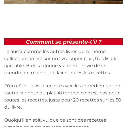
Comment se présente-t’il ?
Là aussi, comme les autres livres de la même
collection, on est sur un livre super clair, très lisible,
agréable. Bref ça donne vraiment envie de le
prendre en main et de faire toutes les recettes.
D’un côté, tu as la recette avec les ingrédients et de
l’autre la photo du plat. Attention ce n’est pas pour
toutes les recettes, juste pour 20 recettes sur les 50
du livre.
Quoiqu’il en soit, vu que ce sont des recettes