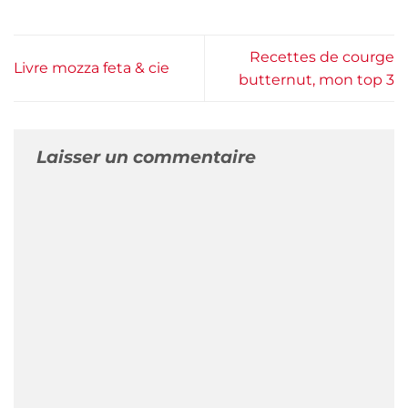
Recettes de courge
Livre mozza feta & cie
butternut, mon top 3
Laisser un commentaire