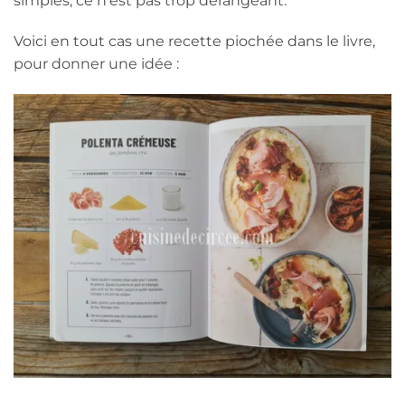
simples, ce n’est pas trop dérangeant.
Voici en tout cas une recette piochée dans le livre,
pour donner une idée :