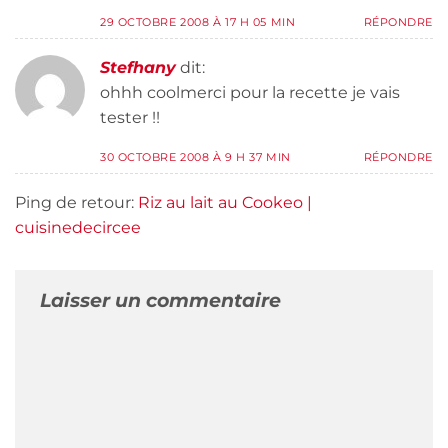
29 OCTOBRE 2008 À 17 H 05 MIN
RÉPONDRE
Stefhany
dit:
ohhh coolmerci pour la recette je vais
tester !!
30 OCTOBRE 2008 À 9 H 37 MIN
RÉPONDRE
Ping de retour:
Riz au lait au Cookeo |
cuisinedecircee
Laisser un commentaire