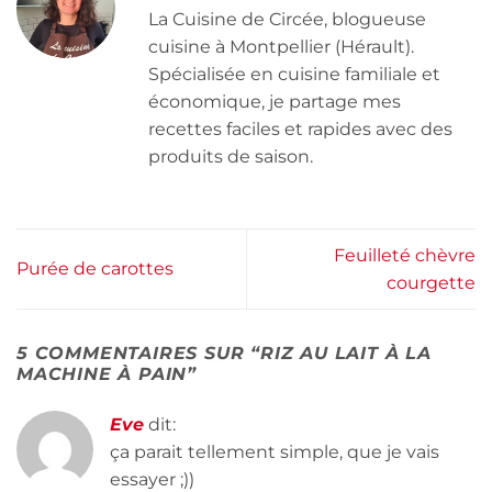
La Cuisine de Circée, blogueuse
cuisine à Montpellier (Hérault).
Spécialisée en cuisine familiale et
économique, je partage mes
recettes faciles et rapides avec des
produits de saison.
Feuilleté chèvre
Purée de carottes
courgette
5 COMMENTAIRES SUR “
RIZ AU LAIT À LA
MACHINE À PAIN
”
Eve
dit:
ça parait tellement simple, que je vais
essayer ;))