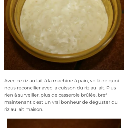
Avec ce riz au lait à la machine à pain, voilà de quoi
nous reconcilier avec la cuisson du riz au lait. Plus
rien à surveiller, plus de casserole brûlée, bref
maintenant c’est un vrai bonheur de déguster du
riz au lait maison.