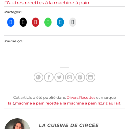
D’autres recettes à la machine à pain
Partager :
J’aime ça :
Cet article a été publié dans
Divers
,
Recettes
et marqué
lait
,
machine à pain
,
recette à la machine à pain
,
riz
,
riz au lait
.
LA CUISINE DE CIRCÉE