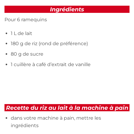
Ingrédients
Pour 6 ramequins
1 L de lait
180 g de riz (rond de préférence)
80 g de sucre
1 cuillère à café d’extrait de vanille
Recette du riz au lait à la machine à pain
dans votre machine à pain, mettre les
ingrédients