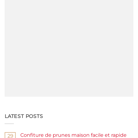
LATEST POSTS
Confiture de prunes maison facile et rapide
29