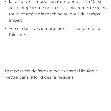
faire cuire en mode confiture pendant 1h40. Si
votre programme ne va pas si loin, remettez le en
route et arrêtez la machine au bout du temps
imparti
verser dans des ramequins et laisser refroidir à
l’air libre
Il est possible de faire un petit caramel liquide à
mettre dans le fond des ramequins.