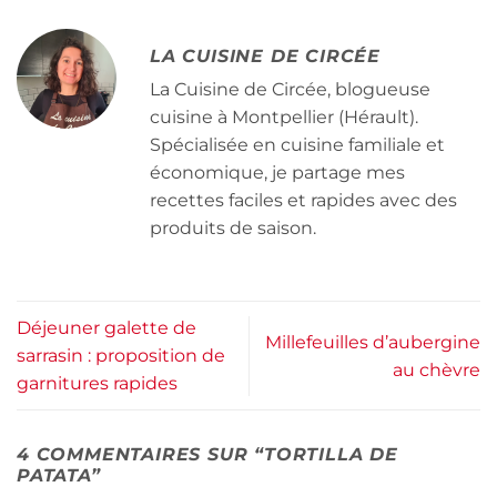
LA CUISINE DE CIRCÉE
La Cuisine de Circée, blogueuse
cuisine à Montpellier (Hérault).
Spécialisée en cuisine familiale et
économique, je partage mes
recettes faciles et rapides avec des
produits de saison.
Déjeuner galette de
Millefeuilles d’aubergine
sarrasin : proposition de
au chèvre
garnitures rapides
4 COMMENTAIRES SUR “
TORTILLA DE
PATATA
”