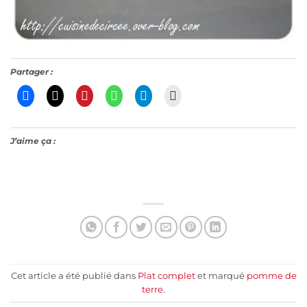
Partager :
J’aime ça :
Cet article a été publié dans
Plat complet
et marqué
pomme de
terre
.