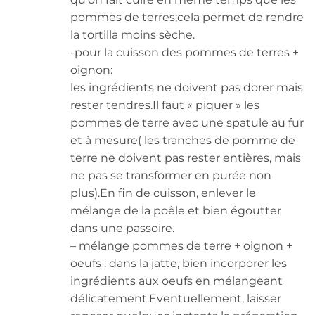
pommes de terres;cela permet de rendre
la tortilla moins sèche.
-pour la cuisson des pommes de terres +
oignon:
les ingrédients ne doivent pas dorer mais
rester tendres.Il faut « piquer » les
pommes de terre avec une spatule au fur
et à mesure( les tranches de pomme de
terre ne doivent pas rester entières, mais
ne pas se transformer en purée non
plus).En fin de cuisson, enlever le
mélange de la poêle et bien égoutter
dans une passoire.
– mélange pommes de terre + oignon +
oeufs : dans la jatte, bien incorporer les
ingrédients aux oeufs en mélangeant
délicatement.Eventuellement, laisser