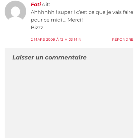
Fati
dit:
Ahhhhhh ! super ! c’est ce que je vais faire
pour ce midi … Merci !
Bizzz
2 MARS 2009 À 12 H 03 MIN
RÉPONDRE
Laisser un commentaire