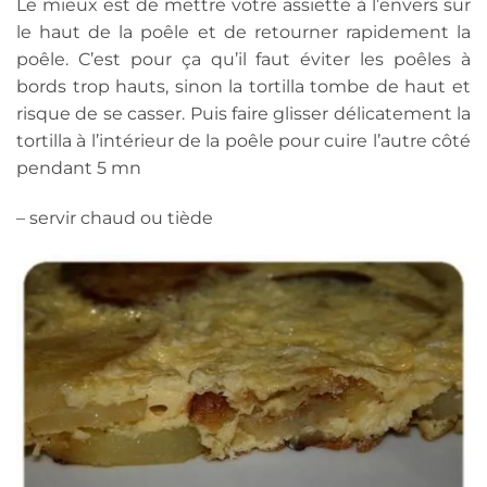
Le mieux est de mettre votre assiette à l’envers sur
le haut de la poêle et de retourner rapidement la
poêle. C’est pour ça qu’il faut éviter les poêles à
bords trop hauts, sinon la tortilla tombe de haut et
risque de se casser. Puis faire glisser délicatement la
tortilla à l’intérieur de la poêle pour cuire l’autre côté
pendant 5 mn
– servir chaud ou tiède