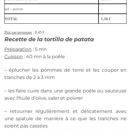
sel – poivre
–
TOTAL
1,36 €
Prix par personne
: 0,45 €
Recette de la tortilla de patata
Préparation
: 5 mn
Cuisson
: 40 mn à la poêle
– éplucher les pommes de terre et les couper en
tranches de 2 à 3 mm
– les faire cuire dans une grande poêle ou sauteuse
avec l’huile d’olive, saler et poivrer
– retourner régulièrement et délicatement avec
une spatule de manière à ce que les tranches ne
soient pas cassées