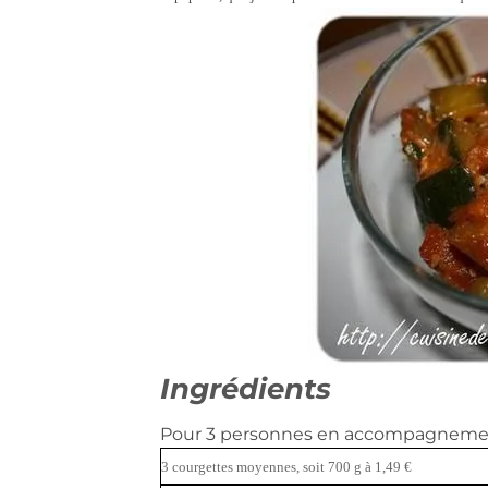
Ingrédients
Pour 3 personnes en accompagnem
3 courgettes moyennes, soit 700 g à 1,49 €