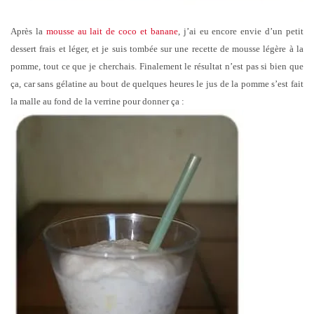
Après la
mousse au lait de coco et banane
, j’ai eu encore envie d’un petit
dessert frais et léger, et je suis tombée sur une recette de mousse légère à la
pomme, tout ce que je cherchais. Finalement le résultat n’est pas si bien que
ça, car sans gélatine au bout de quelques heures le jus de la pomme s’est fait
la malle au fond de la verrine pour donner ça :