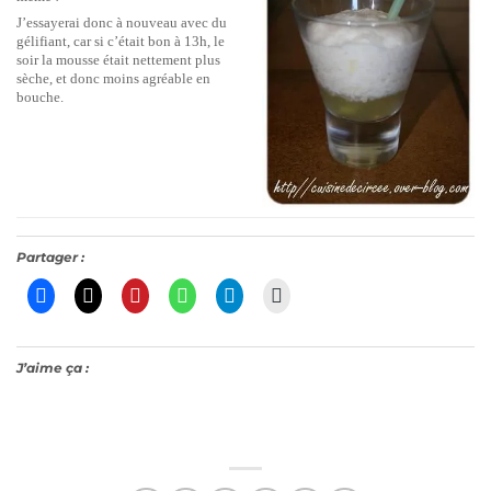
J’essayerai donc à nouveau avec du
gélifiant, car si c’était bon à 13h, le
soir la mousse était nettement plus
sèche, et donc moins agréable en
bouche.
Partager :
J’aime ça :