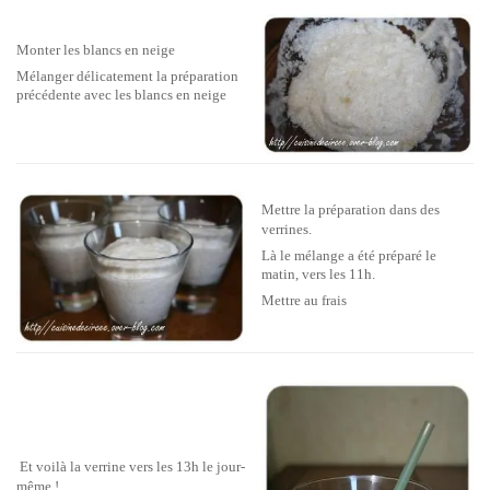
Monter les blancs en neige
Mélanger délicatement la préparation
précédente avec les blancs en neige
Mettre la préparation dans des
verrines.
Là le mélange a été préparé le
matin, vers les 11h.
Mettre au frais
Et voilà la verrine vers les 13h le jour-
même !