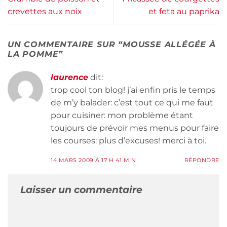
crevettes aux noix
et feta au paprika
UN COMMENTAIRE SUR “
MOUSSE ALLÉGÉE À
LA POMME
”
laurence
dit:
trop cool ton blog! j’ai enfin pris le temps
de m’y balader: c’est tout ce qui me faut
pour cuisiner: mon problème étant
toujours de prévoir mes menus pour faire
les courses: plus d’excuses! merci à toi.
14 MARS 2009 À 17 H 41 MIN
RÉPONDRE
Laisser un commentaire