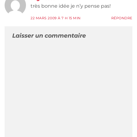
très bonne idée je n’y pense pas!
22 MARS 2009 À 7 H 15 MIN
RÉPONDRE
Laisser un commentaire