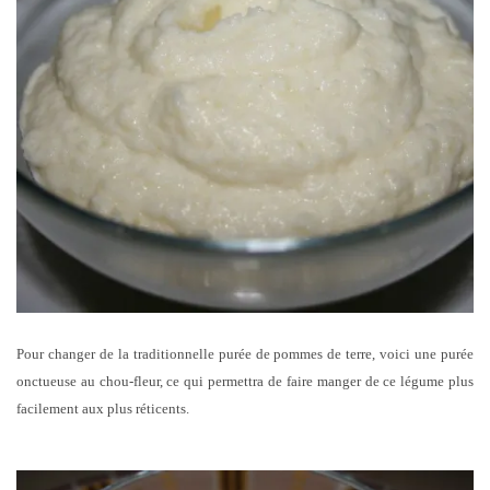
Pour changer de la traditionnelle purée de pommes de terre, voici une purée
onctueuse au chou-fleur, ce qui permettra de faire manger de ce légume plus
facilement aux plus réticents.