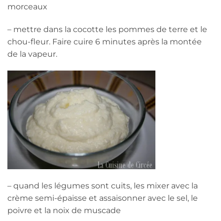
morceaux
– mettre dans la cocotte les pommes de terre et le
chou-fleur. Faire cuire 6 minutes après la montée
de la vapeur.
– quand les légumes sont cuits, les mixer avec la
crème semi-épaisse et assaisonner avec le sel, le
poivre et la noix de muscade