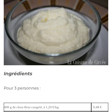
Ingrédients
Pour 3 personnes :
400 g de chou-fleur congelé, à 1,20 €/kg
0,48 €