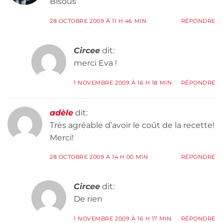
Bisous
28 OCTOBRE 2009 À 11 H 46 MIN
RÉPONDRE
Circee
dit:
merci Eva !
1 NOVEMBRE 2009 À 16 H 18 MIN
RÉPONDRE
adèle
dit:
Très agréable d’avoir le coût de la recette!
Merci!
28 OCTOBRE 2009 À 14 H 00 MIN
RÉPONDRE
Circee
dit:
De rien
1 NOVEMBRE 2009 À 16 H 17 MIN
RÉPONDRE