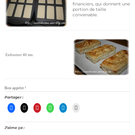
financiers, qui donnent une
portion de taille
convenable.
Enfourner 40 mn.
Bon appétit !
Partager :
J’aime ça :