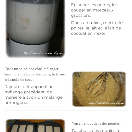
Eplucher les poires, les
couper en morceaux
grossiers.
Dans un mixer, mettre les
poires, le lait et le lait de
coco. Bien mixer.
Dans un saladier à côté, mélanger
ensemble : le sucre, les oeufs, la farine
et la noix de coco.
Rajouter cet appareil au
mélange précédent, de
manière à avoir un mélange
homogène.
Verser le tout dans des moules.
J’ai choisi des moules à