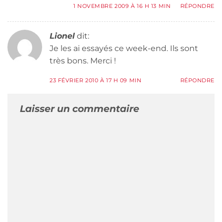
1 NOVEMBRE 2009 À 16 H 13 MIN
RÉPONDRE
Lionel
dit:
Je les ai essayés ce week-end. Ils sont
très bons. Merci !
23 FÉVRIER 2010 À 17 H 09 MIN
RÉPONDRE
Laisser un commentaire