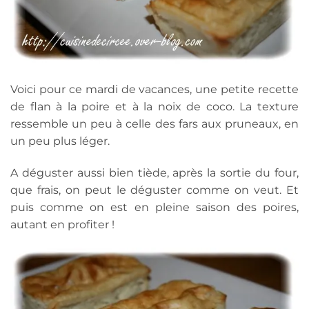
Voici pour ce mardi de vacances, une petite recette
de flan à la poire et à la noix de coco. La texture
ressemble un peu à celle des fars aux pruneaux, en
un peu plus léger.
A déguster aussi bien tiède, après la sortie du four,
que frais, on peut le déguster comme on veut. Et
puis comme on est en pleine saison des poires,
autant en profiter !