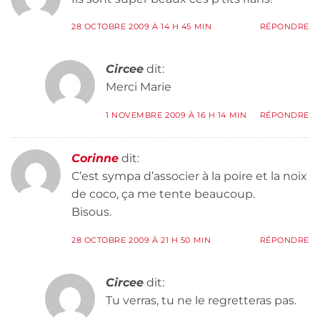
28 OCTOBRE 2009 À 14 H 45 MIN
RÉPONDRE
Circee
dit:
Merci Marie
1 NOVEMBRE 2009 À 16 H 14 MIN
RÉPONDRE
Corinne
dit:
C’est sympa d’associer à la poire et la noix
de coco, ça me tente beaucoup.
Bisous.
28 OCTOBRE 2009 À 21 H 50 MIN
RÉPONDRE
Circee
dit:
Tu verras, tu ne le regretteras pas.