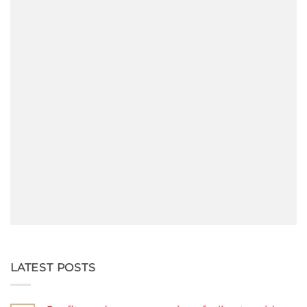
LATEST POSTS