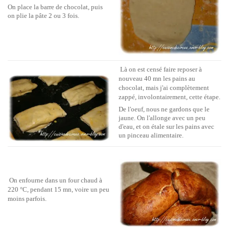
On place la barre de chocolat, puis
on plie la pâte 2 ou 3 fois.
Là on est censé faire reposer à
nouveau 40 mn les pains au
chocolat, mais j'ai complètement
zappé, involontairement, cette étape.
De l'oeuf, nous ne gardons que le
jaune. On l'allonge avec un peu
d'eau, et on étale sur les pains avec
un pinceau alimentaire.
On enfourne dans un four chaud à
220 °C, pendant 15 mn, voire un peu
moins parfois.