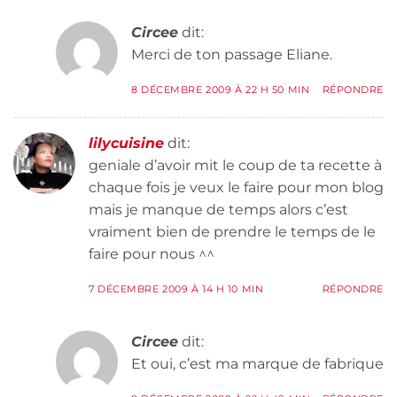
Circee
dit:
Merci de ton passage Eliane.
8 DÉCEMBRE 2009 À 22 H 50 MIN
RÉPONDRE
lilycuisine
dit:
geniale d’avoir mit le coup de ta recette à
chaque fois je veux le faire pour mon blog
mais je manque de temps alors c’est
vraiment bien de prendre le temps de le
faire pour nous ^^
7 DÉCEMBRE 2009 À 14 H 10 MIN
RÉPONDRE
Circee
dit:
Et oui, c’est ma marque de fabrique