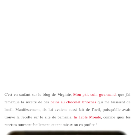
C'est en surfant sur le blog de Virginie,
Mon p'tit coin gourmand
, que j'ai
remarqué la recette de ces
pains au chocolat briochés
qui me faisaient de
l'oeil. Manifestement, ils lui avaient aussi fait de l'oeil, puisqu'elle avait
trouvé la recette sur le site de Samania,
la Table Monde
, comme quoi les
recettes tournent facilement, et tant mieux on en profite !