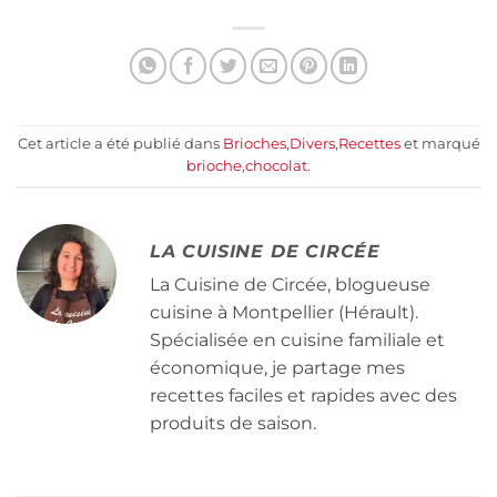
Cet article a été publié dans
Brioches
,
Divers
,
Recettes
et marqué
brioche
,
chocolat
.
LA CUISINE DE CIRCÉE
La Cuisine de Circée, blogueuse
cuisine à Montpellier (Hérault).
Spécialisée en cuisine familiale et
économique, je partage mes
recettes faciles et rapides avec des
produits de saison.