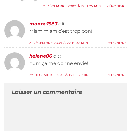
9 DÉCEMBRE 2009 À 12 H 25 MIN
RÉPONDRE
manou1983
dit:
Miam miam c’est trop bon!
8 DÉCEMBRE 2009 À 22 H 02 MIN
RÉPONDRE
helene06
dit:
hum ça me donne envie!
27 DÉCEMBRE 2009 À 13 H 52 MIN
RÉPONDRE
Laisser un commentaire