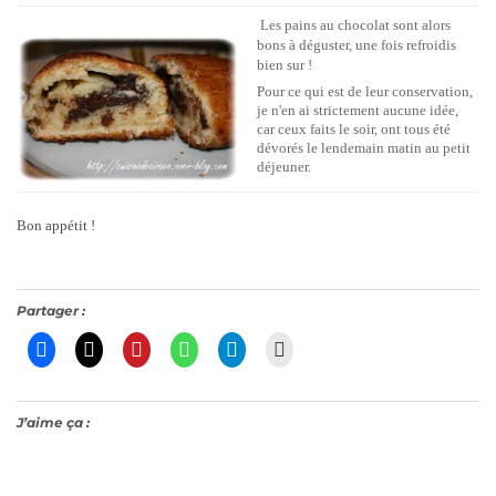
Les pains au chocolat sont alors
bons à déguster, une fois refroidis
bien sur !
Pour ce qui est de leur conservation,
je n'en ai strictement aucune idée,
car ceux faits le soir, ont tous été
dévorés le lendemain matin au petit
déjeuner.
Bon appétit !
Partager :
J’aime ça :