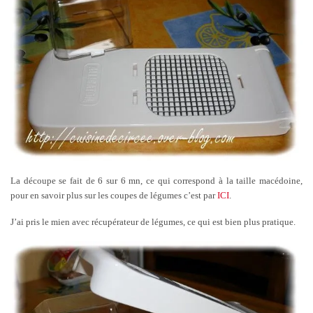
La découpe se fait de 6 sur 6 mn, ce qui correspond à la taille macédoine,
pour en savoir plus sur les coupes de légumes c’est par
ICI
.
J’ai pris le mien avec récupérateur de légumes, ce qui est bien plus pratique.