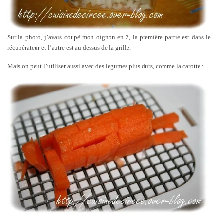
Sur la photo, j’avais coupé mon oignon en 2, la première partie est dans le
récupérateur et l’autre est au dessus de la grille.
Mais on peut l’utiliser aussi avec des légumes plus durs, comme la carotte :