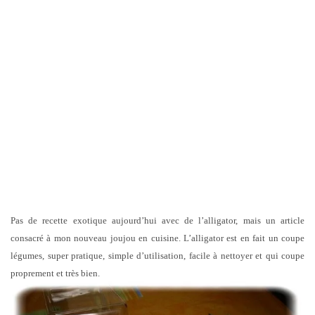
Pas de recette exotique aujourd’hui avec de l’alligator, mais un article
consacré à mon nouveau joujou en cuisine. L’alligator est en fait un coupe
légumes, super pratique, simple d’utilisation, facile à nettoyer et qui coupe
proprement et très bien.