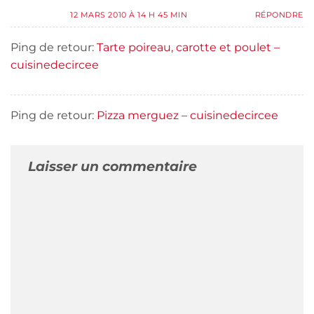
12 MARS 2010 À 14 H 45 MIN
RÉPONDRE
Ping de retour:
Tarte poireau, carotte et poulet –
cuisinedecircee
Ping de retour:
Pizza merguez – cuisinedecircee
Laisser un commentaire