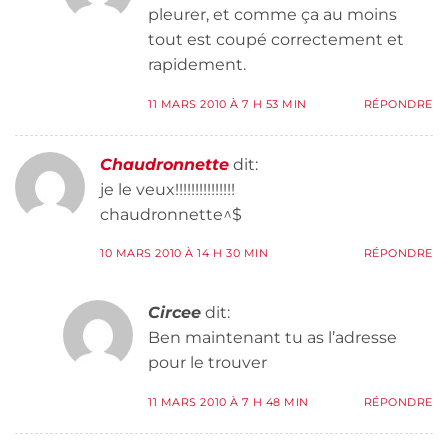
pleurer, et comme ça au moins
tout est coupé correctement et
rapidement.
11 MARS 2010 À 7 H 53 MIN
RÉPONDRE
Chaudronnette
dit:
je le veux!!!!!!!!!!!!!!!
chaudronnette^$
10 MARS 2010 À 14 H 30 MIN
RÉPONDRE
Circee
dit:
Ben maintenant tu as l’adresse
pour le trouver
11 MARS 2010 À 7 H 48 MIN
RÉPONDRE