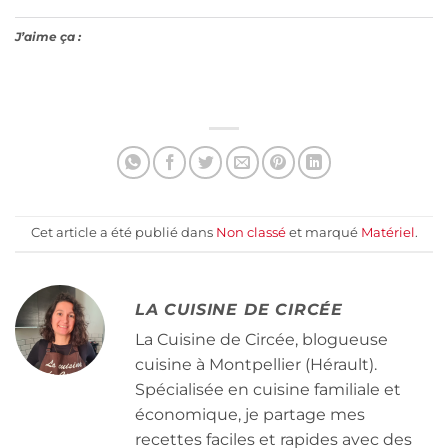
J’aime ça :
Cet article a été publié dans
Non classé
et marqué
Matériel
.
LA CUISINE DE CIRCÉE
La Cuisine de Circée, blogueuse
cuisine à Montpellier (Hérault).
Spécialisée en cuisine familiale et
économique, je partage mes
recettes faciles et rapides avec des