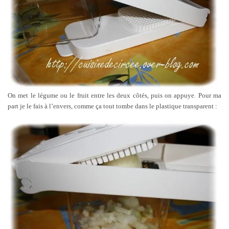
On met le légume ou le fruit entre les deux côtés, puis on appuye. Pour ma
part je le fais à l’envers, comme ça tout tombe dans le plastique transparent :