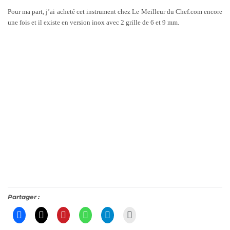
Pour ma part, j’ai acheté cet instrument chez Le Meilleur du Chef.com encore
une fois et il existe en version inox avec 2 grille de 6 et 9 mm.
Partager :