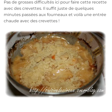
Pas de grosses difficultés ici pour faire cette recette
avec des crevettes. Il suffit juste de quelques
minutes passées aux fourneaux et voilà une entrée
chaude avec des crevettes !