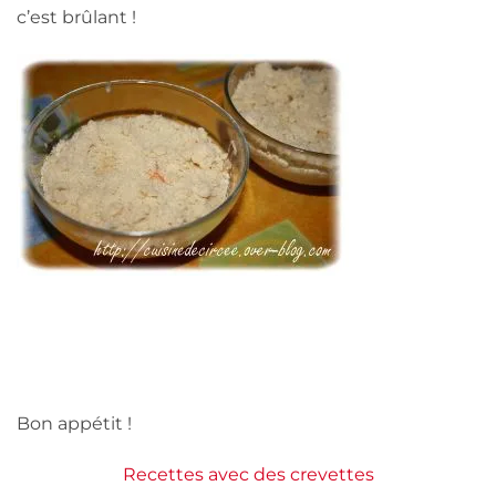
c’est brûlant !
Bon appétit !
Recettes avec des crevettes