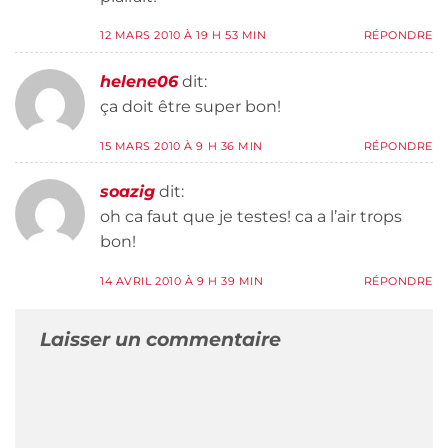
12 MARS 2010 À 19 H 53 MIN
RÉPONDRE
helene06
dit:
ça doit être super bon!
15 MARS 2010 À 9 H 36 MIN
RÉPONDRE
soazig
dit:
oh ca faut que je testes! ca a l’air trops
bon!
14 AVRIL 2010 À 9 H 39 MIN
RÉPONDRE
Laisser un commentaire