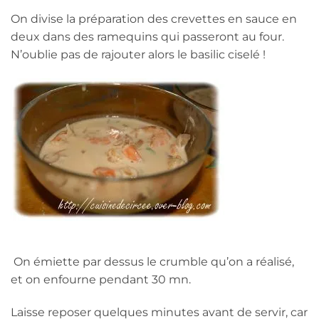
On divise la préparation des crevettes en sauce en
deux dans des ramequins qui passeront au four.
N’oublie pas de rajouter alors le basilic ciselé !
On émiette par dessus le crumble qu’on a réalisé,
et on enfourne pendant 30 mn.
Laisse reposer quelques minutes avant de servir, car