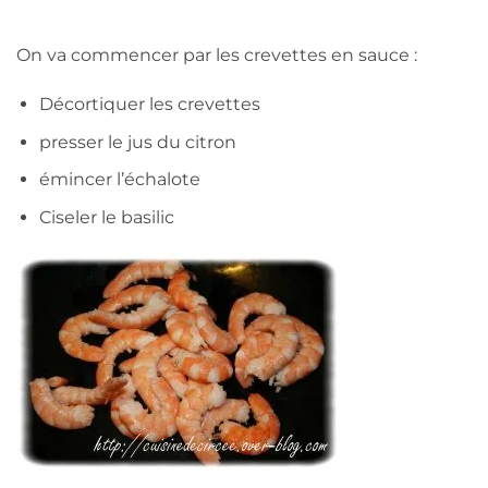
On va commencer par les crevettes en sauce :
Décortiquer les crevettes
presser le jus du citron
émincer l’échalote
Ciseler le basilic