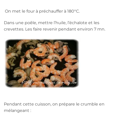
On met le four à préchauffer à 180°C.
Dans une poêle, mettre l’huile, l’échalote et les
crevettes. Les faire revenir pendant environ 7 mn.
Pendant cette cuisson, on prépare le crumble en
mélangeant :