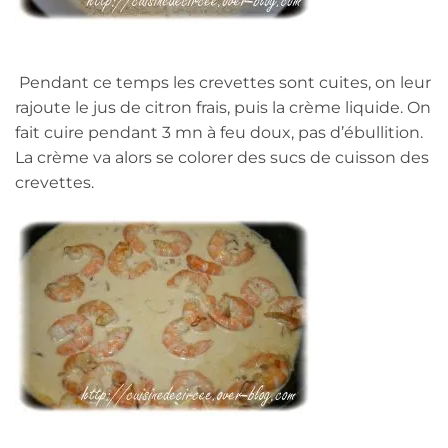
Pendant ce temps les crevettes sont cuites, on leur
rajoute le jus de citron frais, puis la crème liquide. On
fait cuire pendant 3 mn à feu doux, pas d’ébullition.
La crème va alors se colorer des sucs de cuisson des
crevettes.