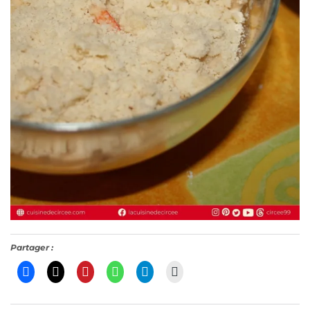
Partager :