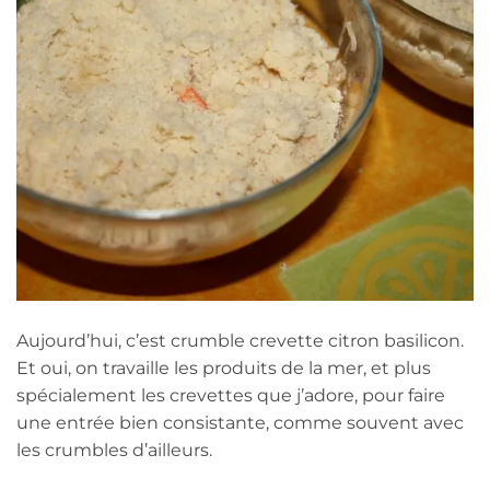
Aujourd’hui, c’est crumble crevette citron basilicon.
Et oui, on travaille les produits de la mer, et plus
spécialement les crevettes que j’adore, pour faire
une entrée bien consistante, comme souvent avec
les crumbles d’ailleurs.