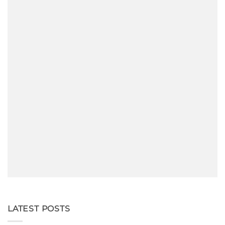
LATEST POSTS