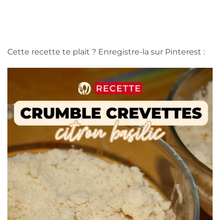
Cette recette te plait ? Enregistre-la sur Pinterest :