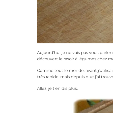
Aujourd’hui je ne vais pas vous parler
découvert le rasoir à légumes chez me
Comme tout le monde, avant j’utilisai
très rapide, mais depuis que j’ai trouvé
Allez, je t’en dis plus.