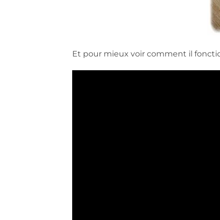
Et pour mieux voir comment il foncti