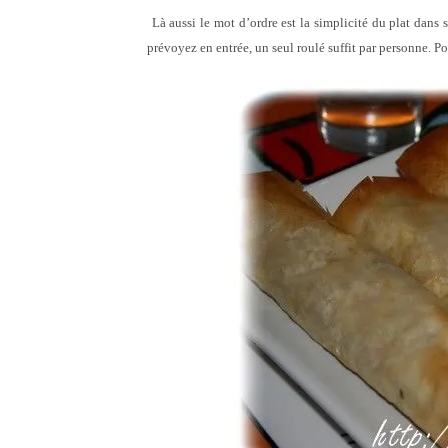
Là aussi le mot d’ordre est la simplicité du plat dans 
prévoyez en entrée, un seul roulé suffit par personne. Po