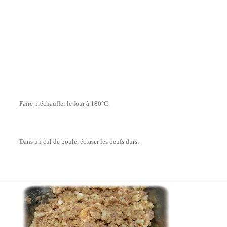
Faire préchauffer le four à 180°C.
Dans un cul de poule, écraser les oeufs durs.