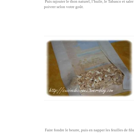
Puis rajouter le thon naturel, l’huile, le Tabasco et saler
poivrer selon votre goût.
Faire fondre le beurre, puis en napper les feuilles de fil