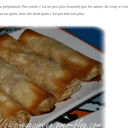
sa préparation. Par contre c’est un peu plus bourratif que les autres, du coup si vou
ur un apéro, faire des demi-parts c’est pas mal non plus.