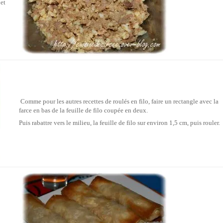
 et
Comme pour les autres recettes de roulés en filo, faire un rectangle avec la
farce en bas de la feuille de filo coupée en deux.
Puis rabattre vers le milieu, la feuille de filo sur environ 1,5 cm, puis rouler.
o