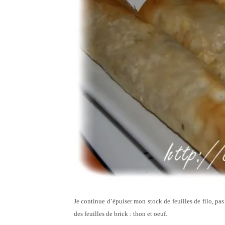
Je continue d’épuiser mon stock de feuilles de filo, pas 
des feuilles de brick : thon et oeuf.