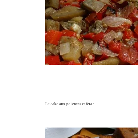
Le cake aux poivrons et feta :