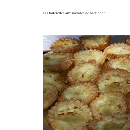
Les tartelettes aux ravioles de Melinda :