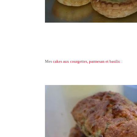
Mes
cakes aux courgettes, parmesan et basilic
: