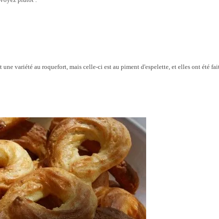
t une variété au roquefort, mais celle-ci est au piment d'espelette, et elles ont été fai