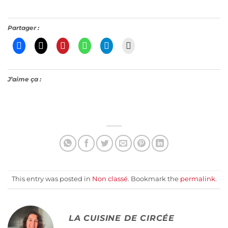
Partager :
J’aime ça :
This entry was posted in
Non classé
. Bookmark the
permalink
.
LA CUISINE DE CIRCÉE