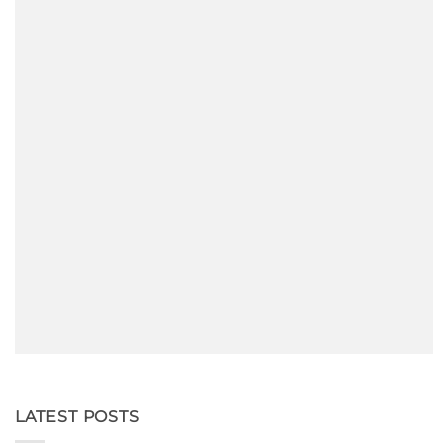
LATEST POSTS