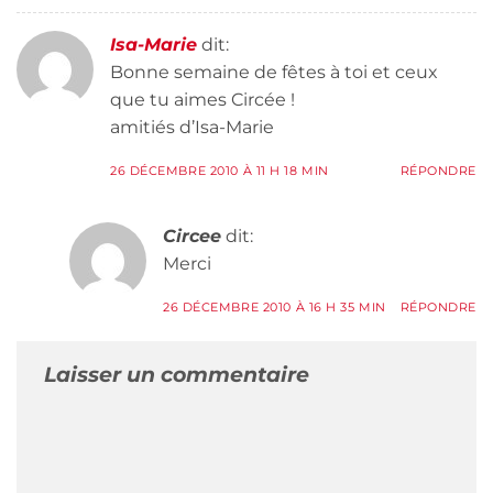
Isa-Marie
dit:
Bonne semaine de fêtes à toi et ceux
que tu aimes Circée !
amitiés d’Isa-Marie
26 DÉCEMBRE 2010 À 11 H 18 MIN
RÉPONDRE
Circee
dit:
Merci
26 DÉCEMBRE 2010 À 16 H 35 MIN
RÉPONDRE
Laisser un commentaire