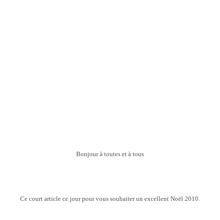
Bonjour à toutes et à tous
Ce court article ce jour pour vous souhaiter un excellent Noël 2010.