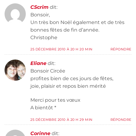
CScrim
dit:
Bonsoir,
Un très bon Noël également et de très
bonnes fêtes de fin d’année.
Christophe
25 DÉCEMBRE 2010 À 20 H 20 MIN
RÉPONDRE
Eliane
dit:
Bonsoir Circée
profites bien de ces jours de fêtes,
joie, plaisir et repos bien mérité
Merci pour tes vœux
A bientôt *
25 DÉCEMBRE 2010 À 20 H 29 MIN
RÉPONDRE
Corinne
dit: