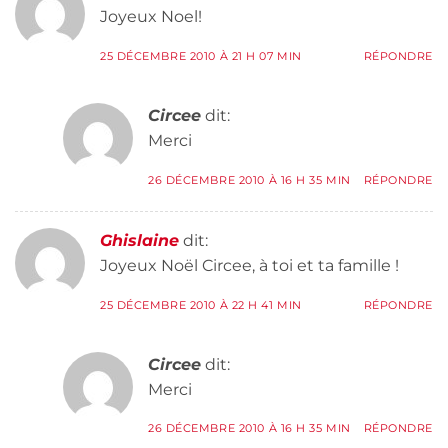
Joyeux Noel!
25 DÉCEMBRE 2010 À 21 H 07 MIN
RÉPONDRE
Circee
dit:
Merci
26 DÉCEMBRE 2010 À 16 H 35 MIN
RÉPONDRE
Ghislaine
dit:
Joyeux Noël Circee, à toi et ta famille !
25 DÉCEMBRE 2010 À 22 H 41 MIN
RÉPONDRE
Circee
dit:
Merci
26 DÉCEMBRE 2010 À 16 H 35 MIN
RÉPONDRE