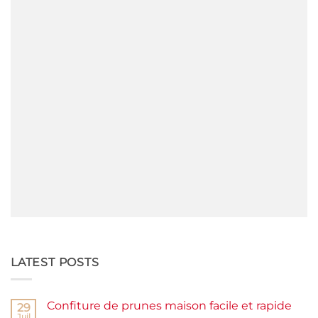
LATEST POSTS
Confiture de prunes maison facile et rapide
29
Juil