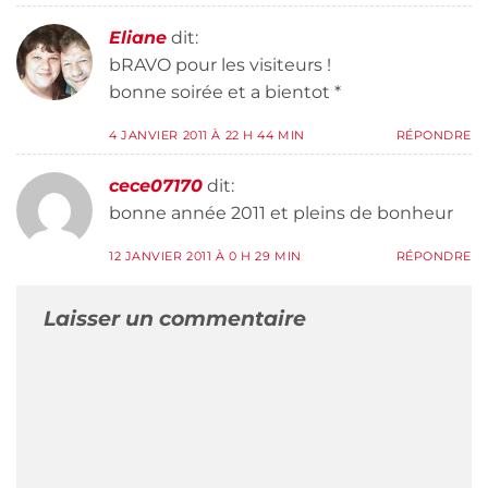
Eliane
dit:
bRAVO pour les visiteurs !
bonne soirée et a bientot *
4 JANVIER 2011 À 22 H 44 MIN
RÉPONDRE
cece07170
dit:
bonne année 2011 et pleins de bonheur
12 JANVIER 2011 À 0 H 29 MIN
RÉPONDRE
Laisser un commentaire