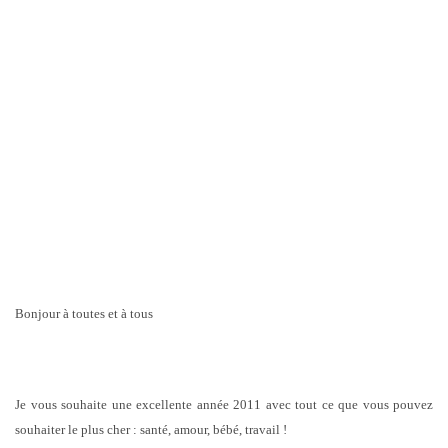
Bonjour à toutes et à tous
Je vous souhaite une excellente année 2011 avec tout ce que vous pouvez
souhaiter le plus cher : santé, amour, bébé, travail !