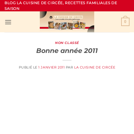
Passer
BLOG LA CUISINE DE CIRCÉE, RECETTES FAMILIALES DE
SAISON
au
contenu
0
NON CLASSÉ
Bonne année 2011
PUBLIÉ LE
1 JANVIER 2011
PAR
LA CUISINE DE CIRCÉE