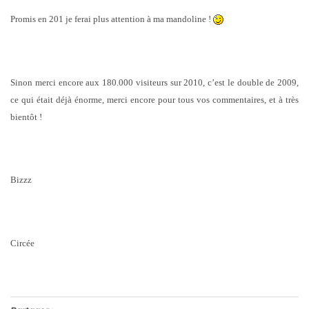
Promis en 201 je ferai plus attention à ma mandoline !
Sinon merci encore aux 180.000 visiteurs sur 2010, c’est le double de 2009,
ce qui était déjà énorme, merci encore pour tous vos commentaires, et à très
bientôt !
Bizzz
Circée