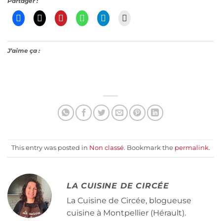
Partager :
J’aime ça :
This entry was posted in
Non classé
. Bookmark the
permalink
.
LA CUISINE DE CIRCÉE
La Cuisine de Circée, blogueuse
cuisine à Montpellier (Hérault).