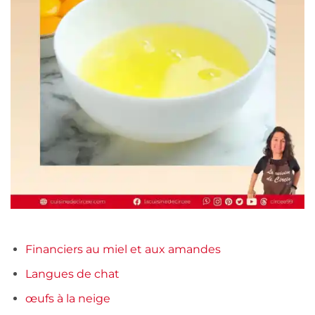
Financiers au miel et aux amandes
Langues de chat
œufs à la neige