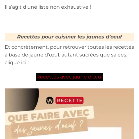
Il s’agit d’une liste non exhaustive !
Recettes pour cuisiner les jaunes d’oeuf
Et concrètement, pour retrouver toutes les recettes
à base de jaune d’œuf, autant sucrées que salées,
clique ici :
Recettes avec jaune d’œuf