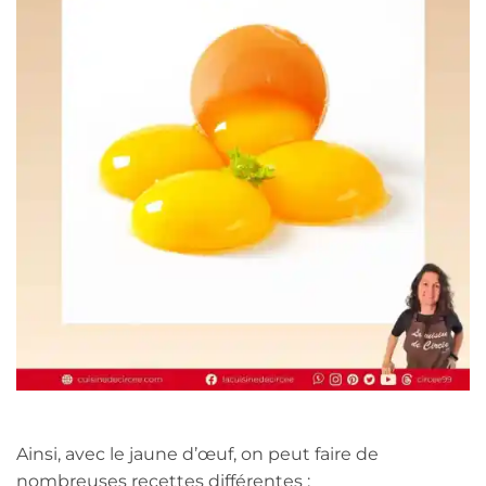
Ainsi, avec le jaune d’œuf, on peut faire de
nombreuses recettes différentes :