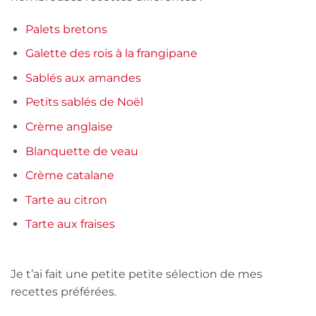
Palets bretons
Galette des rois à la frangipane
Sablés aux amandes
Petits sablés de Noël
Crème anglaise
Blanquette de veau
Crème catalane
Tarte au citron
Tarte aux fraises
Je t’ai fait une petite petite sélection de mes
recettes préférées.