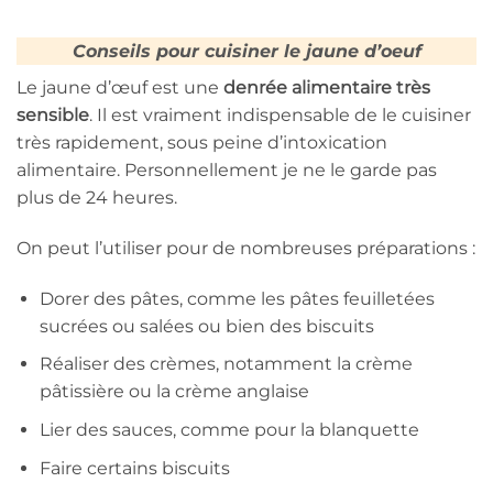
Conseils pour cuisiner le jaune d’oeuf
Le jaune d’œuf est une
denrée alimentaire très
sensible
. Il est vraiment indispensable de le cuisiner
très rapidement, sous peine d’intoxication
alimentaire. Personnellement je ne le garde pas
plus de 24 heures.
On peut l’utiliser pour de nombreuses préparations :
Dorer des pâtes, comme les pâtes feuilletées
sucrées ou salées ou bien des biscuits
Réaliser des crèmes, notamment la crème
pâtissière ou la crème anglaise
Lier des sauces, comme pour la blanquette
Faire certains biscuits