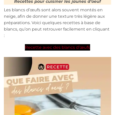
Recettes pour cuisiner les jaunes d’oeuf
Les blancs d’œufs sont alors souvent montés en
neige, afin de donner une texture très légère aux
préparations. Voici quelques recettes à base de
blancs, qu’on peut retrouver facilement en cliquant
:
Recette avec des blancs d’œufs