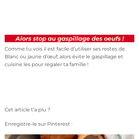
Alors stop au gaspillage des oeufs !
Comme tu vois il est facile d’utiliser ses restes de
Blanc ou jaune d’œuf, alors évite le gaspillage et
cuisine les pour régaler ta famille !
Cet article t’a plu ?
Enregistre-le sur Pinterest :