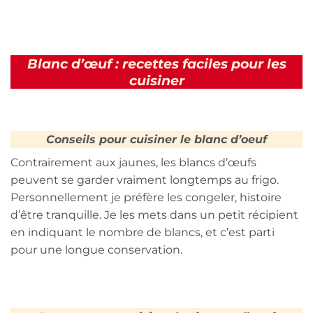
Blanc d’œuf : recettes faciles pour les
cuisiner
Conseils pour cuisiner le blanc d’oeuf
Contrairement aux jaunes, les blancs d’œufs
peuvent se garder vraiment longtemps au frigo.
Personnellement je préfère les congeler, histoire
d’être tranquille. Je les mets dans un petit récipient
en indiquant le nombre de blancs, et c’est parti
pour une longue conservation.