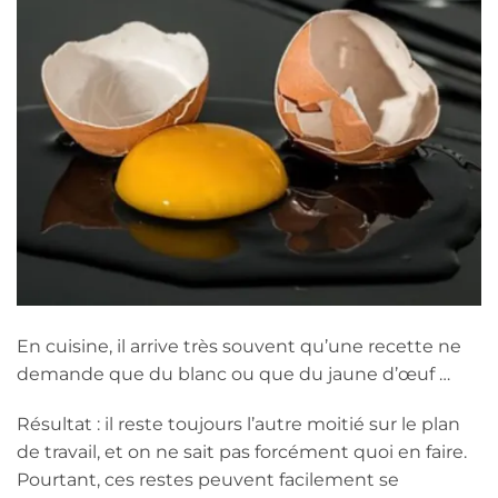
En cuisine, il arrive très souvent qu’une recette ne
demande que du blanc ou que du jaune d’œuf …
Résultat : il reste toujours l’autre moitié sur le plan
de travail, et on ne sait pas forcément quoi en faire.
Pourtant, ces restes peuvent facilement se