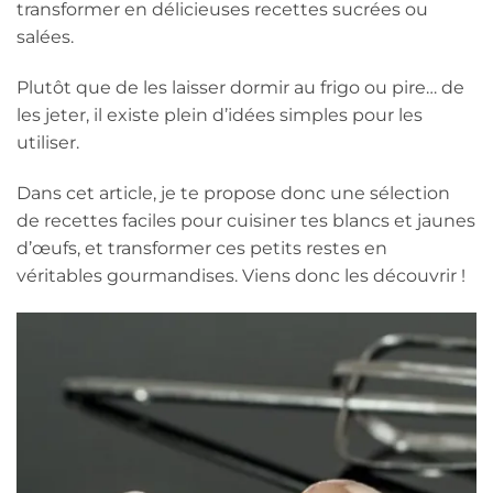
transformer en délicieuses recettes sucrées ou
salées.
Plutôt que de les laisser dormir au frigo ou pire… de
les jeter, il existe plein d’idées simples pour les
utiliser.
Dans cet article, je te propose donc une sélection
de recettes faciles pour cuisiner tes blancs et jaunes
d’œufs, et transformer ces petits restes en
véritables gourmandises. Viens donc les découvrir !