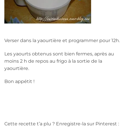
Verser dans la yaourtière et programmer pour 12h.
Les yaourts obtenus sont bien fermes, après au
moins 2 h de repos au frigo à la sortie de la
yaourtière.
Bon appétit !
Cette recette t’a plu ? Enregistre-la sur Pinterest :