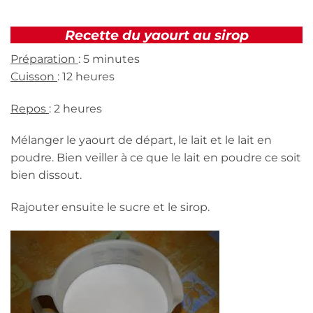
Recette du yaourt au sirop
Préparation
: 5 minutes
Cuisson
: 12 heures
Repos
: 2 heures
Mélanger le yaourt de départ, le lait et le lait en
poudre. Bien veiller à ce que le lait en poudre ce soit
bien dissout.
Rajouter ensuite le sucre et le sirop.