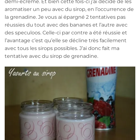
demi-écrémé. Et bien cette fois-ci j’ai décidé de les
aromatiser un peu avec du sirop, en l’occurrence de
la grenadine. Je vous ai épargné 2 tentatives pas
réussies du tout avec des bananes et l’autre avec
des speculoos. Celle-ci par contre a été réussie et
l’avantage c’est qu’elle se décline très facilement
avec tous les sirops possibles. J’ai donc fait ma
tentative avec du sirop de grenadine.