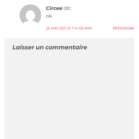
Circee
dit:
ok
25 MAI 2011 À 7 H 03 MIN
RÉPONDRE
Laisser un commentaire