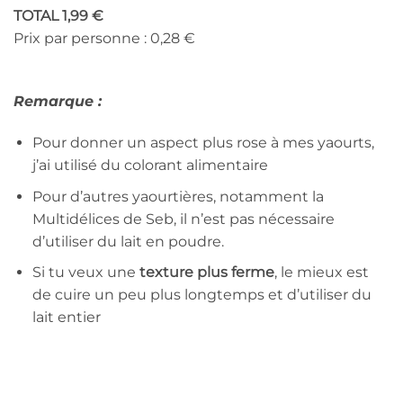
TOTAL 1,99 €
Prix par personne : 0,28 €
Remarque :
Pour donner un aspect plus rose à mes yaourts,
j’ai utilisé du colorant alimentaire
Pour d’autres yaourtières, notamment la
Multidélices de Seb, il n’est pas nécessaire
d’utiliser du lait en poudre.
Si tu veux une
texture plus ferme
, le mieux est
de cuire un peu plus longtemps et d’utiliser du
lait entier