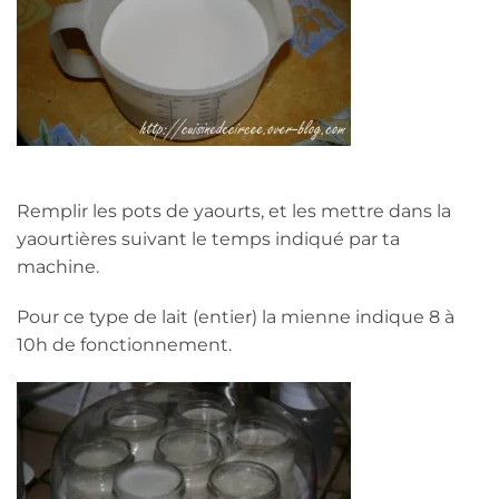
Remplir les pots de yaourts, et les mettre dans la
yaourtières suivant le temps indiqué par ta
machine.
Pour ce type de lait (entier) la mienne indique 8 à
10h de fonctionnement.