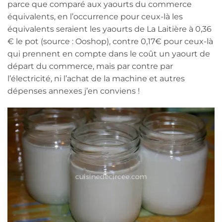
parce que comparé aux yaourts du commerce
équivalents, en l’occurrence pour ceux-là les
équivalents seraient les yaourts de La Laitière à 0,36
€ le pot (source : Ooshop), contre 0,17€ pour ceux-là
qui prennent en compte dans le coût un yaourt de
départ du commerce, mais par contre par
l’électricité, ni l’achat de la machine et autres
dépenses annexes j’en conviens !