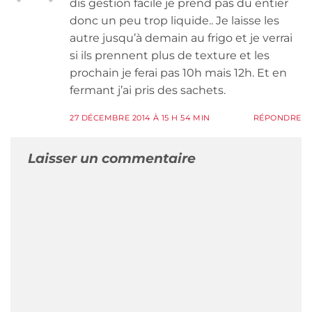
dis gestion facile je prend pas du entier
donc un peu trop liquide.. Je laisse les
autre jusqu’à demain au frigo et je verrai
si ils prennent plus de texture et les
prochain je ferai pas 10h mais 12h. Et en
fermant j’ai pris des sachets.
27 DÉCEMBRE 2014 À 15 H 54 MIN
RÉPONDRE
Laisser un commentaire