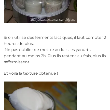
Si on utilise des ferments lactiques, il faut compter 2
heures de plus.
Ne pas oublier de mettre au frais les yaourts
pendant au moins 2h. Plus ils restent au frais, plus ils
raffermissent.
Et voilà la texture obtenue !