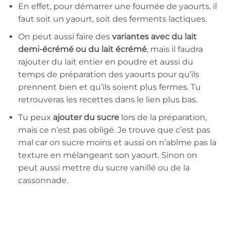
En effet, pour démarrer une fournée de yaourts, il
faut soit un yaourt, soit des ferments lactiques.
On peut aussi faire des
variantes avec du lait
demi-écrémé ou du lait écrémé
, mais il faudra
rajouter du lait entier en poudre et aussi du
temps de préparation des yaourts pour qu’ils
prennent bien et qu’ils soient plus fermes. Tu
retrouveras les recettes dans le lien plus bas.
Tu peux
ajouter du sucre
lors de la préparation,
mais ce n’est pas obligé. Je trouve que c’est pas
mal car on sucre moins et aussi on n’abîme pas la
texture en mélangeant son yaourt. Sinon on
peut aussi mettre du sucre vanillé ou de la
cassonnade.