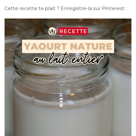
Cette recette te plait ? Enregistre-la sur Pinterest :