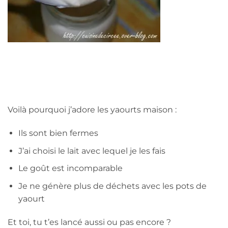
Voilà pourquoi j’adore les yaourts maison :
Ils sont bien fermes
J’ai choisi le lait avec lequel je les fais
Le goût est incomparable
Je ne génère plus de déchets avec les pots de
yaourt
Et toi, tu t’es lancé aussi ou pas encore ?