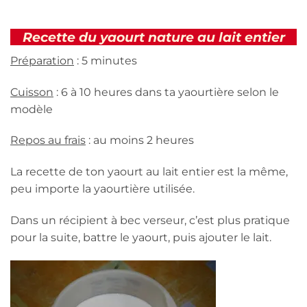
Recette du yaourt nature au lait entier
Préparation
: 5 minutes
Cuisson
: 6 à 10 heures dans ta yaourtière selon le
modèle
Repos au frais
: au moins 2 heures
La recette de ton yaourt au lait entier est la même,
peu importe la yaourtière utilisée.
Dans un récipient à bec verseur, c’est plus pratique
pour la suite, battre le yaourt, puis ajouter le lait.