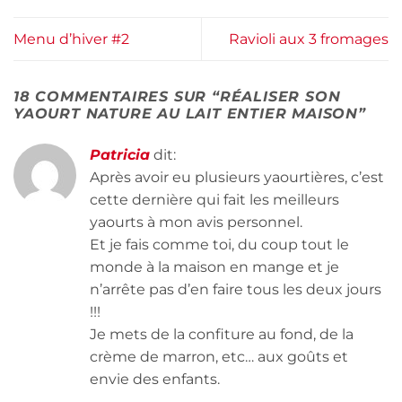
Menu d’hiver #2
Ravioli aux 3 fromages
18 COMMENTAIRES SUR “
RÉALISER SON
YAOURT NATURE AU LAIT ENTIER MAISON
”
Patricia
dit:
Après avoir eu plusieurs yaourtières, c’est
cette dernière qui fait les meilleurs
yaourts à mon avis personnel.
Et je fais comme toi, du coup tout le
monde à la maison en mange et je
n’arrête pas d’en faire tous les deux jours
!!!
Je mets de la confiture au fond, de la
crème de marron, etc… aux goûts et
envie des enfants.