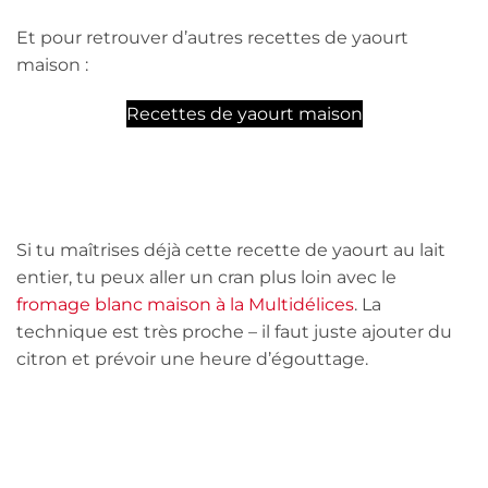
Et pour retrouver d’autres recettes de yaourt
maison :
Recettes de yaourt maison
Si tu maîtrises déjà cette recette de yaourt au lait
entier, tu peux aller un cran plus loin avec le
fromage blanc maison à la Multidélices
. La
technique est très proche – il faut juste ajouter du
citron et prévoir une heure d’égouttage.