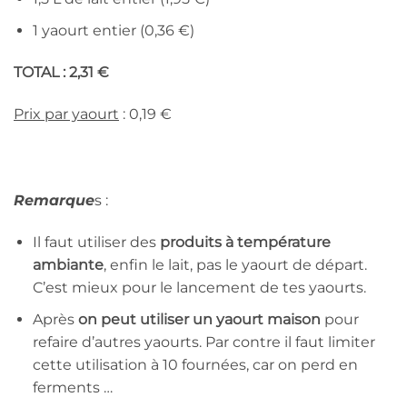
1 yaourt entier (0,36 €)
TOTAL : 2,31 €
Prix par yaourt
: 0,19 €
Remarque
s :
Il faut utiliser des
produits à température
ambiante
, enfin le lait, pas le yaourt de départ.
C’est mieux pour le lancement de tes yaourts.
Après
on peut utiliser un yaourt maison
pour
refaire d’autres yaourts. Par contre il faut limiter
cette utilisation à 10 fournées, car on perd en
ferments …