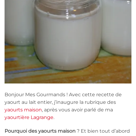
Bonjour Mes Gourmands ! Avec cette recette de
yaourt au lait entier, j’inaugure la rubrique des
yaourts maison
, après vous avoir parlé de ma
yaourtière Lagrange
.
Pourquoi des yaourts maison
? Et bien tout d’abord