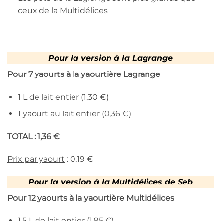
ceux de la Multidélices
Pour la version à la Lagrange
Pour 7 yaourts à la yaourtière Lagrange
1 L de lait entier (1,30 €)
1 yaourt au lait entier (0,36 €)
TOTAL : 1,36 €
Prix par yaourt
: 0,19 €
Pour la version à la Multidélices de Seb
Pour 12 yaourts à la yaourtière Multidélices
1,5 L de lait entier (1,95 €)