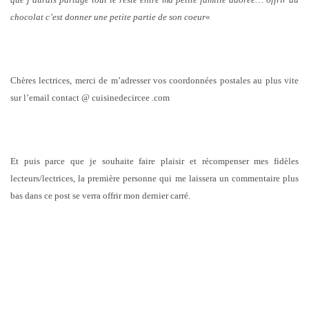
chocolat c’est donner une petite partie de son coeur
«
Chères lectrices, merci de m’adresser vos coordonnées postales au plus vite
sur l’email contact @ cuisinedecircee .com
Et puis parce que je souhaite faire plaisir et récompenser mes fidèles
lecteurs/lectrices, la première personne qui me laissera un commentaire plus
bas dans ce post se verra offrir mon dernier carré.