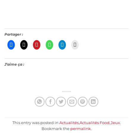
Partager :
J’aime ça :
This entry was posted in
Actualités
,
Actualités Food
,
Jeux
.
Bookmark the
permalink
.