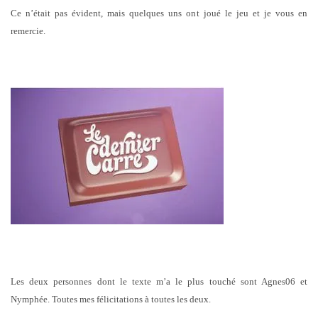
Ce n’était pas évident, mais quelques uns ont joué le jeu et je vous en
remercie.
Les deux personnes dont le texte m’a le plus touché sont Agnes06 et
Nymphée. Toutes mes félicitations à toutes les deux.