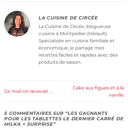
LA CUISINE DE CIRCÉE
La Cuisine de Circée, blogueuse
cuisine à Montpellier (Hérault).
Spécialisée en cuisine familiale et
économique, je partage mes
recettes faciles et rapides avec des
produits de saison.
Cake aux figues et à la
Ce midi on recevait …
vanille
5 COMMENTAIRES SUR “
LES GAGNANTS
POUR LES TABLETTES LE DERNIER CARRÉ DE
MILKA + SURPRISE
”