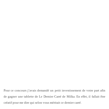
Pour ce concours j’avais demandé un petit investissement de votre part afin
de gagner une tablette de Le Dernier Carré de Milka. En effet, il fallait être
créatif pour me dire qui selon vous méritait ce dernier carré.