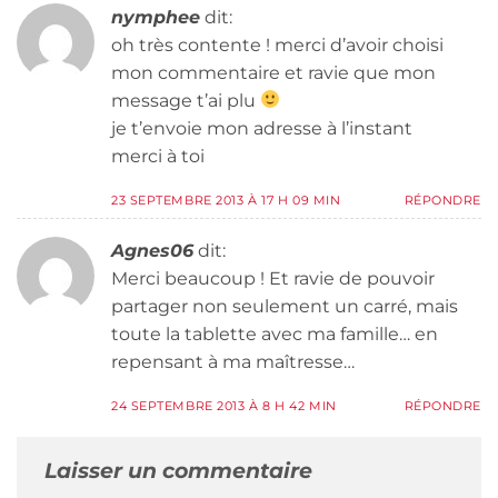
nymphee
dit:
oh très contente ! merci d’avoir choisi
mon commentaire et ravie que mon
message t’ai plu
je t’envoie mon adresse à l’instant
merci à toi
23 SEPTEMBRE 2013 À 17 H 09 MIN
RÉPONDRE
Agnes06
dit:
Merci beaucoup ! Et ravie de pouvoir
partager non seulement un carré, mais
toute la tablette avec ma famille… en
repensant à ma maîtresse…
24 SEPTEMBRE 2013 À 8 H 42 MIN
RÉPONDRE
Laisser un commentaire