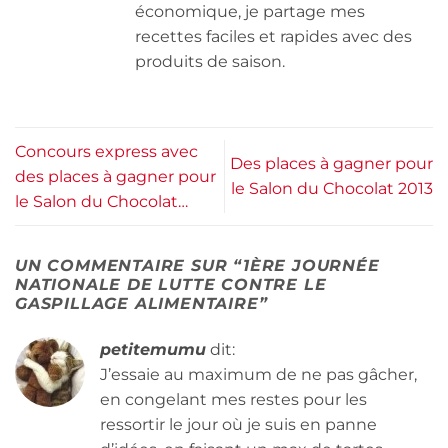
économique, je partage mes
recettes faciles et rapides avec des
produits de saison.
Concours express avec
Des places à gagner pour
des places à gagner pour
le Salon du Chocolat 2013
le Salon du Chocolat…
UN COMMENTAIRE SUR “
1ÈRE JOURNÉE
NATIONALE DE LUTTE CONTRE LE
GASPILLAGE ALIMENTAIRE
”
petitemumu
dit:
J’essaie au maximum de ne pas gâcher,
en congelant mes restes pour les
ressortir le jour où je suis en panne