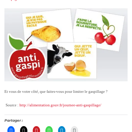
Et vous de votre côté, que faites-vous pour limiter le gaspillage ?
Source :
http://alimentation.gouv.fr/journee-anti-gaspillage/
Partager :