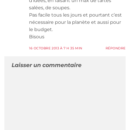
d’idées, en faisant un max de tartes
salées, de soupes.
Pas facile tous les jours et pourtant c’est
nécessaire pour la planète et aussi pour
le budget.
Bisous
16 OCTOBRE 2013 À 7 H 35 MIN
RÉPONDRE
Laisser un commentaire