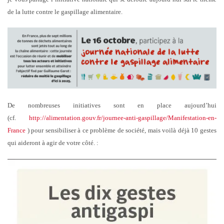
de la lutte contre le gaspillage alimentaire.
De nombreuses initiatives sont en place aujourd’hui
(cf.
http://alimentation.gouv.fr/journee-anti-gaspillage/Manifestation-en-
France
) pour sensibiliser à ce problème de société, mais voilà déjà 10 gestes
qui aideront à agir de votre côté. :