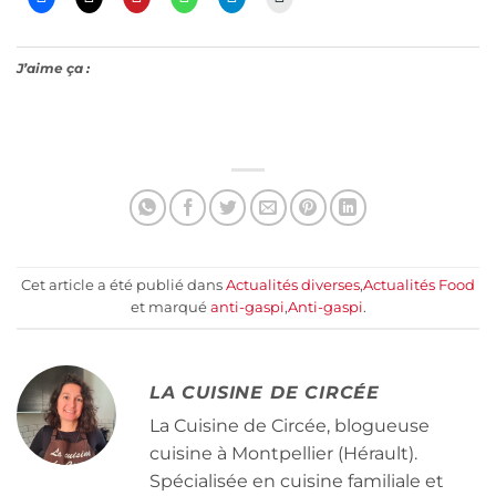
J’aime ça :
Cet article a été publié dans
Actualités diverses
,
Actualités Food
et marqué
anti-gaspi
,
Anti-gaspi
.
LA CUISINE DE CIRCÉE
La Cuisine de Circée, blogueuse
cuisine à Montpellier (Hérault).
Spécialisée en cuisine familiale et