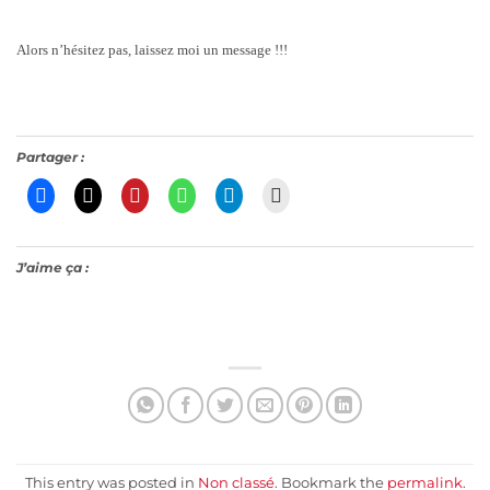
Alors n’hésitez pas, laissez moi un message !!!
Partager :
J’aime ça :
This entry was posted in
Non classé
. Bookmark the
permalink
.