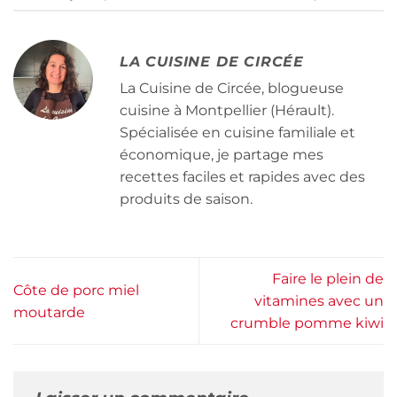
LA CUISINE DE CIRCÉE
La Cuisine de Circée, blogueuse
cuisine à Montpellier (Hérault).
Spécialisée en cuisine familiale et
économique, je partage mes
recettes faciles et rapides avec des
produits de saison.
Faire le plein de
Côte de porc miel
vitamines avec un
moutarde
crumble pomme kiwi