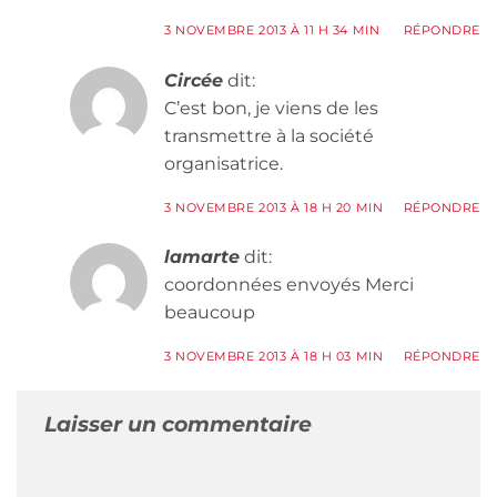
3 NOVEMBRE 2013 À 11 H 34 MIN
RÉPONDRE
Circée
dit:
C’est bon, je viens de les
transmettre à la société
organisatrice.
3 NOVEMBRE 2013 À 18 H 20 MIN
RÉPONDRE
lamarte
dit:
coordonnées envoyés Merci
beaucoup
3 NOVEMBRE 2013 À 18 H 03 MIN
RÉPONDRE
Laisser un commentaire