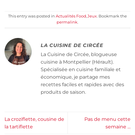
This entry was posted in
Actualités Food
,
Jeux
. Bookmark the
permalink
.
LA CUISINE DE CIRCÉE
La Cuisine de Circée, blogueuse
cuisine à Montpellier (Hérault).
Spécialisée en cuisine familiale et
économique, je partage mes
recettes faciles et rapides avec des
produits de saison.
La croziflette, cousine de
Pas de menu cette
la tartiflette
semaine …