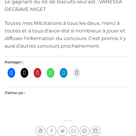
Le gagnant du lot de biscuits seul est : VANESSA
DEGRAVE MIGET
Toutes mes félicitations à tous les deux, merci à
toutes et à tous d'avoir été si nombreux à jouer et
diffuser l'information du concours. C'est promis il y
aura d'autres concours prochainement.
Partager :
J’aime ça :