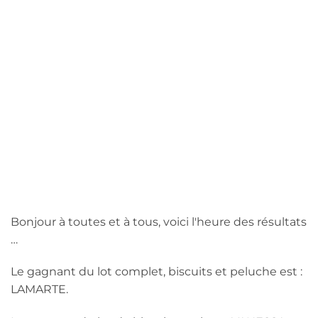
Bonjour à toutes et à tous, voici l'heure des résultats
…
Le gagnant du lot complet, biscuits et peluche est :
LAMARTE.