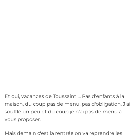
Et oui, vacances de Toussaint … Pas d'enfants à la
maison, du coup pas de menu, pas d'obligation. J'ai
soufflé un peu et du coup je n'ai pas de menu à
vous proposer.
Mais demain c'est la rentrée on va reprendre les