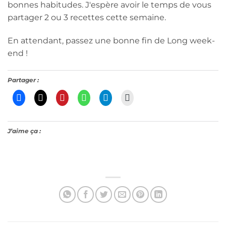
bonnes habitudes. J'espère avoir le temps de vous
partager 2 ou 3 recettes cette semaine.
En attendant, passez une bonne fin de Long week-
end !
Partager :
J’aime ça :