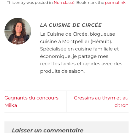
This entry was posted in
Non classé
. Bookmark the
permalink
.
LA CUISINE DE CIRCÉE
La Cuisine de Circée, blogueuse
cuisine à Montpellier (Hérault).
Spécialisée en cuisine familiale et
économique, je partage mes
recettes faciles et rapides avec des
produits de saison.
Gagnants du concours
Gressins au thym et au
Milka
citron
Laisser un commentaire