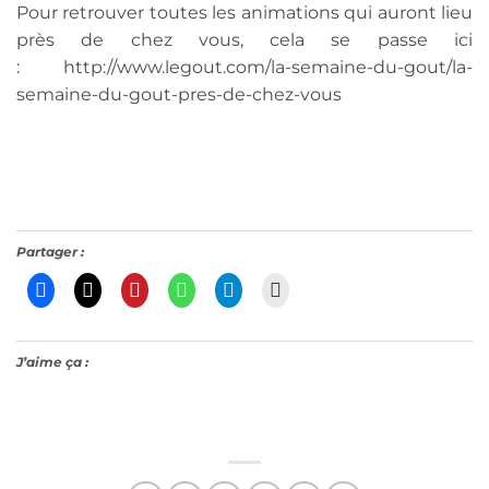
Pour retrouver toutes les animations qui auront lieu
près de chez vous, cela se passe ici
: http://www.legout.com/la-semaine-du-gout/la-
semaine-du-gout-pres-de-chez-vous
Partager :
J’aime ça :