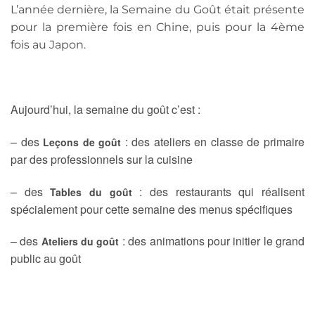
L’année dernière, la Semaine du Goût était présente
pour la première fois en Chine, puis pour la 4ème
fois au Japon.
Aujourd’hui, la semaine du goût c’est :
– des
: des ateliers en classe de primaire
Leçons de goût
par des professionnels sur la cuisine
– des
: des restaurants qui réalisent
Tables du goût
spécialement pour cette semaine des menus spécifiques
– des
: des animations pour initier le grand
Ateliers du goût
public au goût