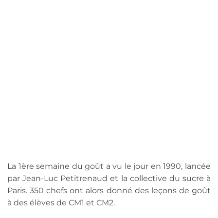
La 1ère semaine du goût a vu le jour en 1990, lancée
par Jean-Luc Petitrenaud et la collective du sucre à
Paris. 350 chefs ont alors donné des leçons de goût
à des élèves de CM1 et CM2.