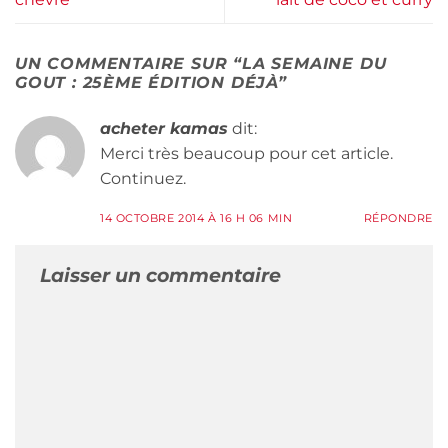
UN COMMENTAIRE SUR “
LA SEMAINE DU
GOUT : 25ÈME ÉDITION DÉJÀ
”
acheter kamas
dit:
Merci très beaucoup pour cet article.
Continuez.
14 OCTOBRE 2014 À 16 H 06 MIN
RÉPONDRE
Laisser un commentaire