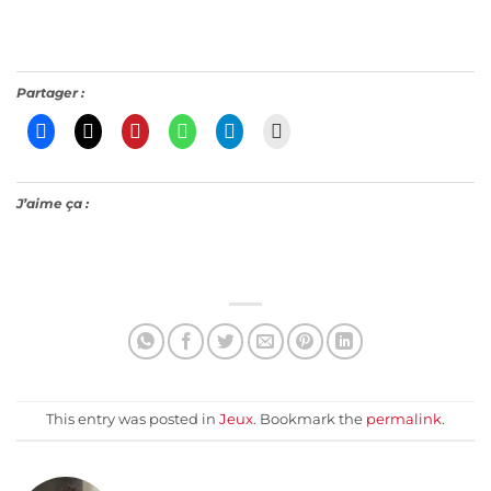
Partager :
J’aime ça :
This entry was posted in
Jeux
. Bookmark the
permalink
.