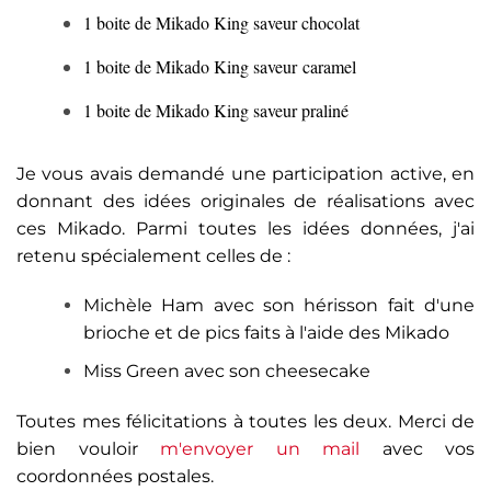
1 boite de Mikado King saveur chocolat
1 boite de Mikado King saveur caramel
1 boite de Mikado King saveur praliné
Je vous avais demandé une participation active, en
donnant des idées originales de ré​alisations avec
ces Mikado. Parmi toutes les idées données, j'ai
retenu spécialement celles de :
Michèle Ham avec son hérisson fait d'une
brioche et de pics faits à l'aide des Mikado
Miss Green avec son cheesecake
​Toutes mes félicitations à toutes les deux. Merci de
bien vouloir
m'envoyer un mail
avec vos
coordonnées postales.