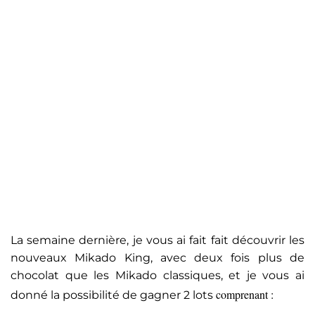
La semaine dernière, je vous ai fait fait découvrir les
nouveaux Mikado King, avec deux fois plus de
chocolat que les Mikado classiques, et je vous ai
comprenant :
donné la possibilité de gagner 2 lots