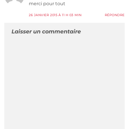
merci pour tout
26 JANVIER 2015 À 11 H 03 MIN
RÉPONDRE
Laisser un commentaire