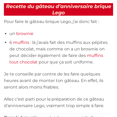
Recette du gâteau d’anniversaire brique
Lego
Pour faire le gâteau brique Lego, j’ai donc fait :
un
brownie
6
muffins
: là j’avais fait des muffins aux pépites
de chocolat, mais comme on a un brownie on
peut décider également de faire des
muffins
tout chocolat
pour que ça soit uniforme.
Je te conseille par contre de les faire quelques
heures avant de monter ton gâteau. En effet, ils
seront alors moins friables.
Allez c’est parti pour la préparation de ce gâteau
d’anniversaire Lego, vraiment trop simple à faire.