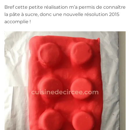
Bref cette petite réalisation m’a permis de connaître
la pâte à sucre, donc une nouvelle résolution 2015
accomplie !