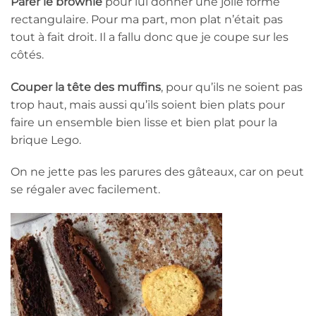
Parer le brownie
pour lui donner une jolie forme
rectangulaire. Pour ma part, mon plat n’était pas
tout à fait droit. Il a fallu donc que je coupe sur les
côtés.
Couper la tête des muffins
, pour qu’ils ne soient pas
trop haut, mais aussi qu’ils soient bien plats pour
faire un ensemble bien lisse et bien plat pour la
brique Lego.
On ne jette pas les parures des gâteaux, car on peut
se régaler avec facilement.