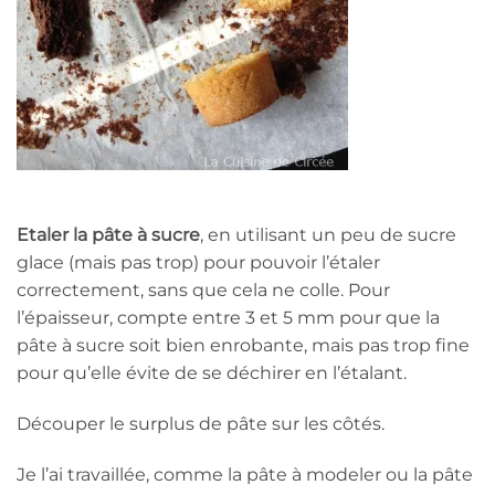
Etaler la pâte à sucre
, en utilisant un peu de sucre
glace (mais pas trop) pour pouvoir l’étaler
correctement, sans que cela ne colle. Pour
l’épaisseur, compte entre 3 et 5 mm pour que la
pâte à sucre soit bien enrobante, mais pas trop fine
pour qu’elle évite de se déchirer en l’étalant.
Découper le surplus de pâte sur les côtés.
Je l’ai travaillée, comme la pâte à modeler ou la pâte