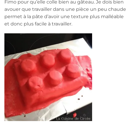
Fimo pour qu’elle colle bien au gâteau. Je dois bien
avouer que travailler dans une pièce un peu chaude
permet à la pâte d’avoir une texture plus malléable
et donc plus facile à travailler.