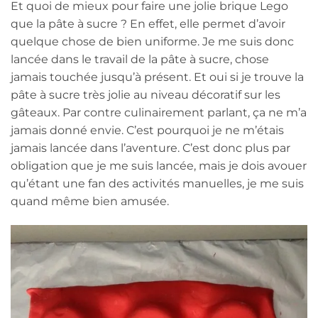
Et quoi de mieux pour faire une jolie brique Lego
que la pâte à sucre ? En effet, elle permet d’avoir
quelque chose de bien uniforme. Je me suis donc
lancée dans le travail de la pâte à sucre, chose
jamais touchée jusqu’à présent. Et oui si je trouve la
pâte à sucre très jolie au niveau décoratif sur les
gâteaux. Par contre culinairement parlant, ça ne m’a
jamais donné envie. C’est pourquoi je ne m’étais
jamais lancée dans l’aventure. C’est donc plus par
obligation que je me suis lancée, mais je dois avouer
qu’étant une fan des activités manuelles, je me suis
quand même bien amusée.