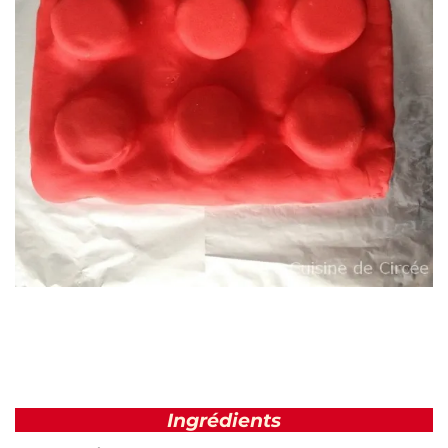
Ingrédients