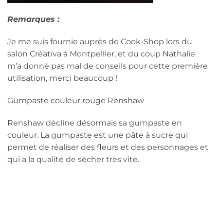
Remarques :
Je me suis fournie auprès de Cook-Shop lors du
salon Créativa à Montpellier, et du coup Nathalie
m’a donné pas mal de conseils pour cette première
utilisation, merci beaucoup !
Gumpaste couleur rouge Renshaw
Renshaw décline désormais sa gumpaste en
couleur. La gumpaste est une pâte à sucre qui
permet de réaliser des fleurs et des personnages et
qui a la qualité de sécher très vite.