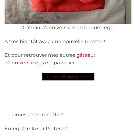
Gâteau d’anniversaire en brique Lego
A très bientôt avec une nouvelle recette !
Et pour retrouver mes autres
gâteaux
d’anniversaire
, ça se passe ici :
Gâteau d’anniversaire
Tu aimes cette recette ?
Enregistre-la sur Pinterest :