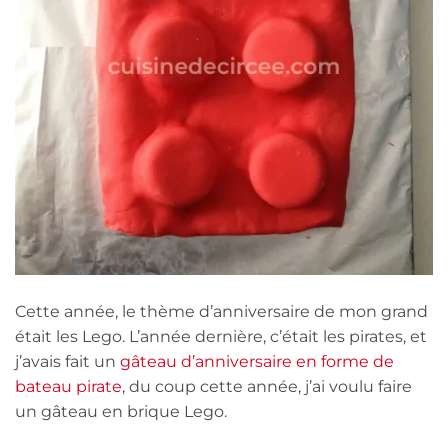
Cette année, le thème d’anniversaire de mon grand
était les Lego. L’année dernière, c’était les pirates, et
j’avais fait un
gâteau d’anniversaire en forme de
bateau pirate
, du coup cette année, j’ai voulu faire
un gâteau en brique Lego.