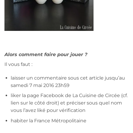
Alors comment faire pour jouer ?
Il vous faut :
laisser un commentaire sous cet article jusqu’au
samedi 7 mai 2016 23h59
liker la page Facebook de La Cuisine de Circée (cf.
lien sur le côté droit) et préciser sous quel nom
vous l’avez liké pour vérification
habiter la France Métropolitaine