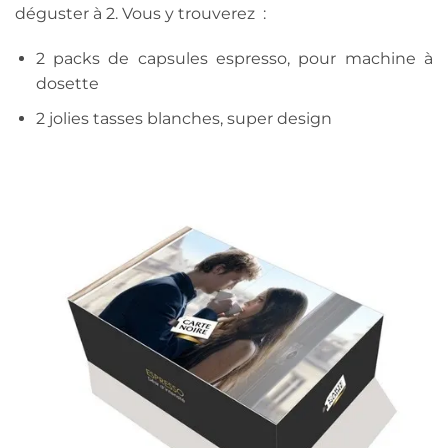
déguster à 2. Vous y trouverez :
2 packs de capsules espresso, pour machine à
dosette
2 jolies tasses blanches, super design