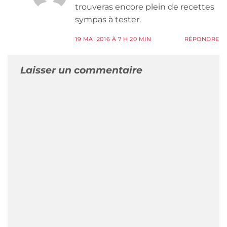
trouveras encore plein de recettes
sympas à tester.
19 MAI 2016 À 7 H 20 MIN
RÉPONDRE
Laisser un commentaire