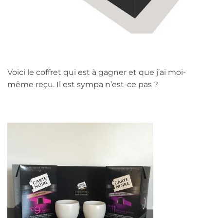
Voici le coffret qui est à gagner et que j’ai moi-
même reçu. Il est sympa n’est-ce pas ?