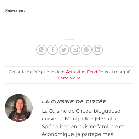
J’aime ça :
Cet article a été publié dans
Actualités Food
,
Jeux
et marqué
Carte Noire
.
LA CUISINE DE CIRCÉE
La Cuisine de Circée, blogueuse
cuisine à Montpellier (Hérault).
Spécialisée en cuisine familiale et
économique, je partage mes