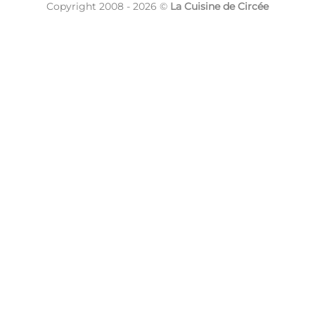
Copyright 2008 - 2026 ©
La Cuisine de Circée