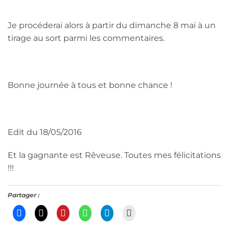
Je procéderai alors à partir du dimanche 8 mai à un
tirage au sort parmi les commentaires.
Bonne journée à tous et bonne chance !
Edit du 18/05/2016
Et la gagnante est Rêveuse. Toutes mes félicitations
!!!
Partager :