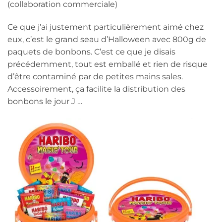
(collaboration commerciale)
Ce que j’ai justement particulièrement aimé chez
eux, c’est le grand seau d’Halloween avec 800g de
paquets de bonbons. C’est ce que je disais
précédemment, tout est emballé et rien de risque
d’être contaminé par de petites mains sales.
Accessoirement, ça facilite la distribution des
bonbons le jour J …