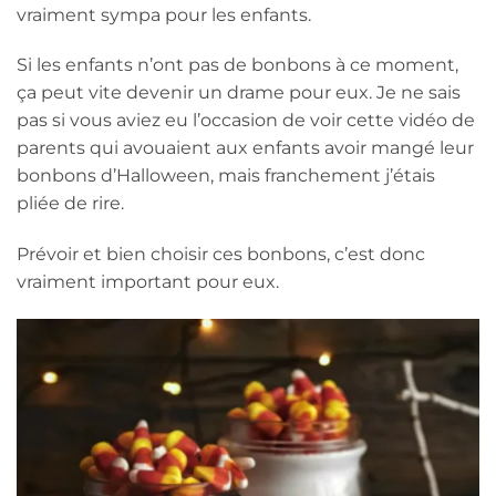
vraiment sympa pour les enfants.
Si les enfants n’ont pas de bonbons à ce moment,
ça peut vite devenir un drame pour eux. Je ne sais
pas si vous aviez eu l’occasion de voir cette vidéo de
parents qui avouaient aux enfants avoir mangé leur
bonbons d’Halloween, mais franchement j’étais
pliée de rire.
Prévoir et bien choisir ces bonbons, c’est donc
vraiment important pour eux.