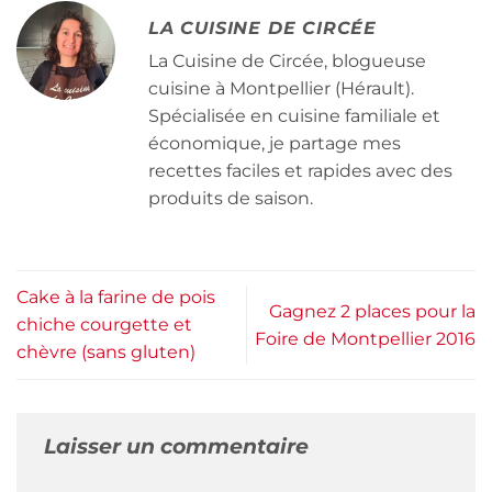
LA CUISINE DE CIRCÉE
La Cuisine de Circée, blogueuse
cuisine à Montpellier (Hérault).
Spécialisée en cuisine familiale et
économique, je partage mes
recettes faciles et rapides avec des
produits de saison.
Cake à la farine de pois
Gagnez 2 places pour la
chiche courgette et
Foire de Montpellier 2016
chèvre (sans gluten)
Laisser un commentaire