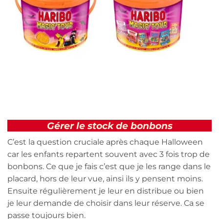
Gérer le stock de bonbons
C’est la question cruciale après chaque Halloween
car les enfants repartent souvent avec 3 fois trop de
bonbons. Ce que je fais c’est que je les range dans le
placard, hors de leur vue, ainsi ils y pensent moins.
Ensuite régulièrement je leur en distribue ou bien
je leur demande de choisir dans leur réserve. Ca se
passe toujours bien.