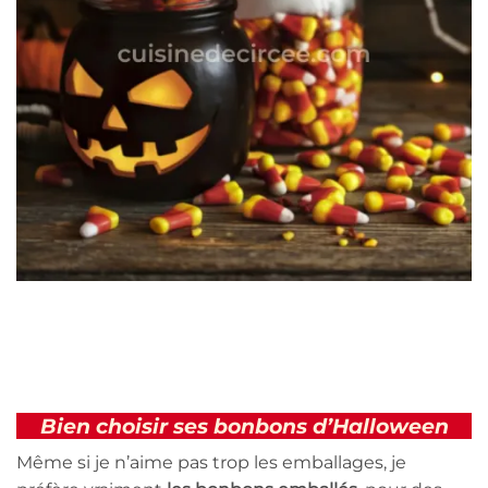
Bien choisir ses bonbons d’Halloween
Même si je n’aime pas trop les emballages, je