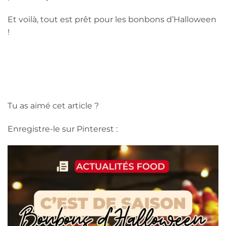
Et voilà, tout est prêt pour les bonbons d’Halloween
!
Tu as aimé cet article ?
Enregistre-le sur Pinterest :