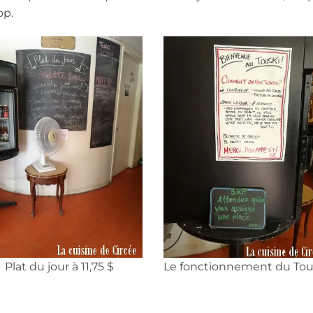
op.
Plat du jour à 11,75 $
Le fonctionnement du Tou