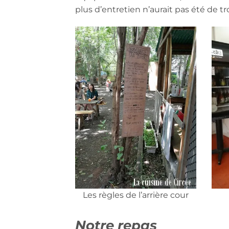
plus d’entretien n’aurait pas été de tr
Les règles de l’arrière cour
Notre repas