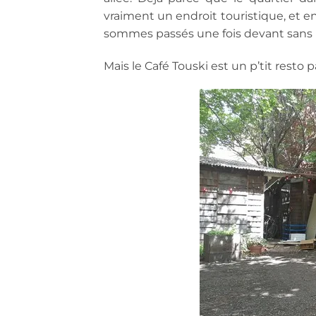
vraiment un endroit touristique, et en
sommes passés une fois devant sans l
Mais le Café Touski est un p’tit resto