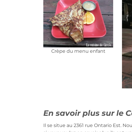
Crèpe du menu enfant
En savoir plus sur le 
Il se situe au 2361 rue Ontario Est. No