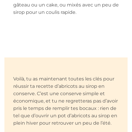
gâteau ou un cake, ou mixés avec un peu de
sirop pour un coulis rapide.
Voilà, tu as maintenant toutes les clés pour
réussir ta recette d’abricots au sirop en
conserve. C’est une conserve simple et
économique, et tu ne regretteras pas d’avoir
pris le temps de remplir tes bocaux : rien de
tel que d’ouvrir un pot d’abricots au sirop en
plein hiver pour retrouver un peu de l’été.