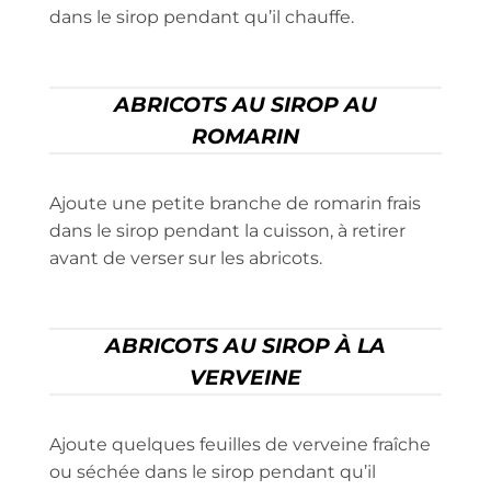
dans le sirop pendant qu’il chauffe.
ABRICOTS AU SIROP AU
ROMARIN
Ajoute une petite branche de romarin frais
dans le sirop pendant la cuisson, à retirer
avant de verser sur les abricots.
ABRICOTS AU SIROP À LA
VERVEINE
Ajoute quelques feuilles de verveine fraîche
ou séchée dans le sirop pendant qu’il