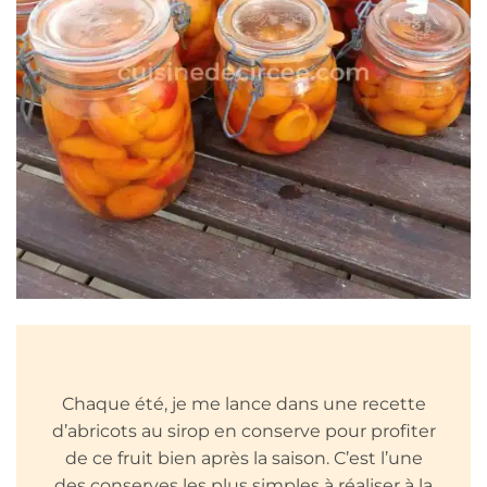
Chaque été, je me lance dans une recette
d’abricots au sirop en conserve pour profiter
de ce fruit bien après la saison. C’est l’une
des conserves les plus simples à réaliser à la