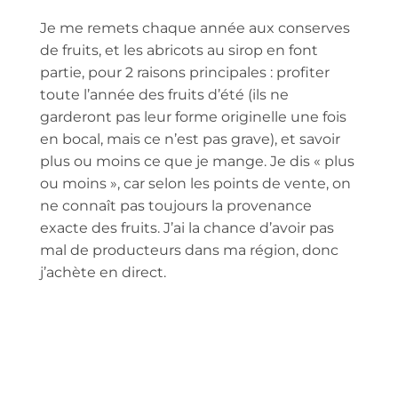
Je me remets chaque année aux conserves
de fruits, et les abricots au sirop en font
partie, pour 2 raisons principales : profiter
toute l’année des fruits d’été (ils ne
garderont pas leur forme originelle une fois
en bocal, mais ce n’est pas grave), et savoir
plus ou moins ce que je mange. Je dis « plus
ou moins », car selon les points de vente, on
ne connaît pas toujours la provenance
exacte des fruits. J’ai la chance d’avoir pas
mal de producteurs dans ma région, donc
j’achète en direct.