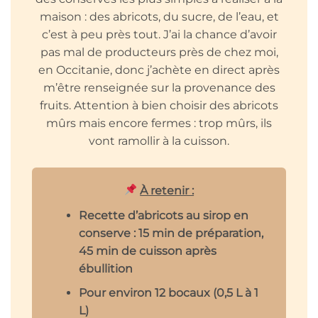
maison : des abricots, du sucre, de l’eau, et
c’est à peu près tout. J’ai la chance d’avoir
pas mal de producteurs près de chez moi,
en Occitanie, donc j’achète en direct après
m’être renseignée sur la provenance des
fruits. Attention à bien choisir des abricots
mûrs mais encore fermes : trop mûrs, ils
vont ramollir à la cuisson.
À retenir :
Recette d’abricots au sirop en
conserve : 15 min de préparation,
45 min de cuisson après
ébullition
Pour environ 12 bocaux (0,5 L à 1
L)