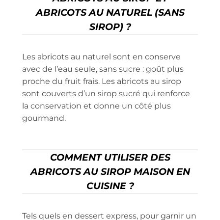
ABRICOTS AU NATUREL (SANS
SIROP) ?
Les abricots au naturel sont en conserve
avec de l’eau seule, sans sucre : goût plus
proche du fruit frais. Les abricots au sirop
sont couverts d’un sirop sucré qui renforce
la conservation et donne un côté plus
gourmand.
COMMENT UTILISER DES
ABRICOTS AU SIROP MAISON EN
CUISINE ?
Tels quels en dessert express, pour garnir un