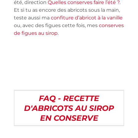
été, direction
Quelles conserves faire l’été ?
.
Et si tu as encore des abricots sous la main,
teste aussi ma
confiture d’abricot à la vanille
ou, avec des figues cette fois, mes
conserves
de figues au sirop
.
FAQ - RECETTE
D'ABRICOTS AU SIROP
EN CONSERVE