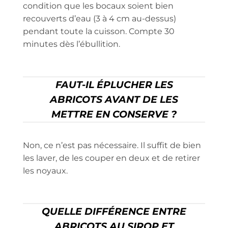
condition que les bocaux soient bien
recouverts d’eau (3 à 4 cm au-dessus)
pendant toute la cuisson. Compte 30
minutes dès l’ébullition.
FAUT-IL ÉPLUCHER LES
ABRICOTS AVANT DE LES
METTRE EN CONSERVE ?
Non, ce n’est pas nécessaire. Il suffit de bien
les laver, de les couper en deux et de retirer
les noyaux.
QUELLE DIFFÉRENCE ENTRE
ABRICOTS AU SIROP ET