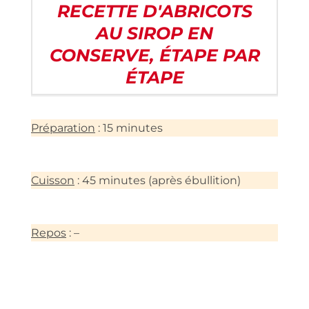
RECETTE D'ABRICOTS
AU SIROP EN
CONSERVE, ÉTAPE PAR
ÉTAPE
Préparation
: 15 minutes
Cuisson
: 45 minutes (après ébullition)
Repos
: –