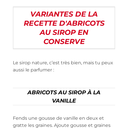
VARIANTES DE LA
RECETTE D'ABRICOTS
AU SIROP EN
CONSERVE
Le sirop nature, c’est très bien, mais tu peux
aussi le parfumer :
ABRICOTS AU SIROP À LA
VANILLE
Fends une gousse de vanille en deux et
gratte les graines. Ajoute gousse et graines