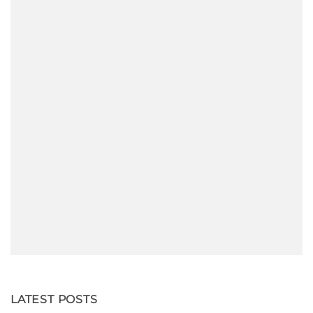
LATEST POSTS