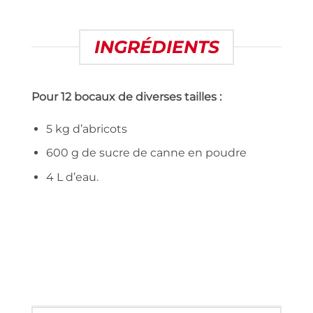
INGRÉDIENTS
Pour 12 bocaux de diverses tailles :
5 kg d’abricots
600 g de sucre de canne en poudre
4 L d’eau.