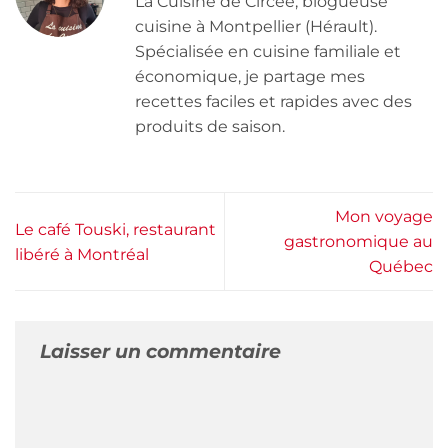
La Cuisine de Circée, blogueuse
cuisine à Montpellier (Hérault).
Spécialisée en cuisine familiale et
économique, je partage mes
recettes faciles et rapides avec des
produits de saison.
Mon voyage
Le café Touski, restaurant
gastronomique au
libéré à Montréal
Québec
Laisser un commentaire