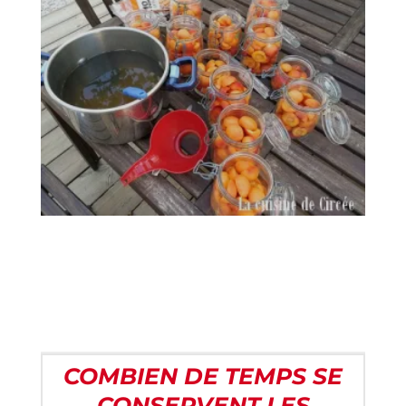
COMBIEN DE TEMPS SE
CONSERVENT LES