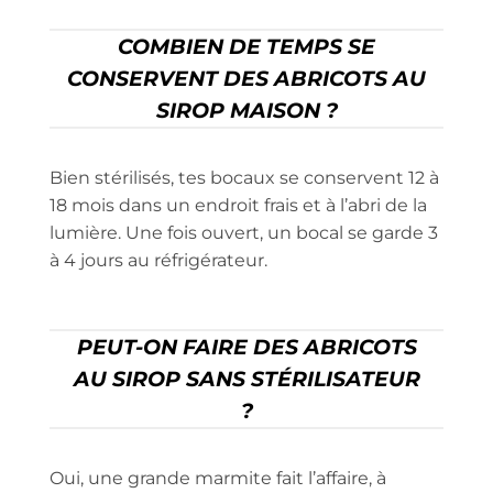
COMBIEN DE TEMPS SE
CONSERVENT DES ABRICOTS AU
SIROP MAISON ?
Bien stérilisés, tes bocaux se conservent 12 à
18 mois dans un endroit frais et à l’abri de la
lumière. Une fois ouvert, un bocal se garde 3
à 4 jours au réfrigérateur.
PEUT-ON FAIRE DES ABRICOTS
AU SIROP SANS STÉRILISATEUR
?
Oui, une grande marmite fait l’affaire, à