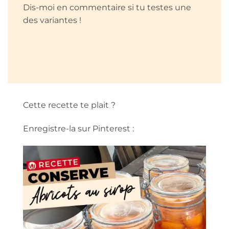
Dis-moi en commentaire si tu testes une
des variantes !
Cette recette te plait ?
Enregistre-la sur Pinterest :