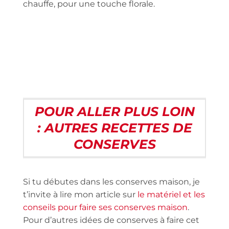
chauffe, pour une touche florale.
POUR ALLER PLUS LOIN
: AUTRES RECETTES DE
CONSERVES
Si tu débutes dans les conserves maison, je
t’invite à lire mon article sur
le matériel et les
conseils pour faire ses conserves maison
.
Pour d’autres idées de conserves à faire cet