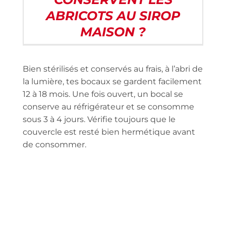
ABRICOTS AU SIROP
MAISON ?
Bien stérilisés et conservés au frais, à l’abri de
la lumière, tes bocaux se gardent facilement
12 à 18 mois. Une fois ouvert, un bocal se
conserve au réfrigérateur et se consomme
sous 3 à 4 jours. Vérifie toujours que le
couvercle est resté bien hermétique avant
de consommer.