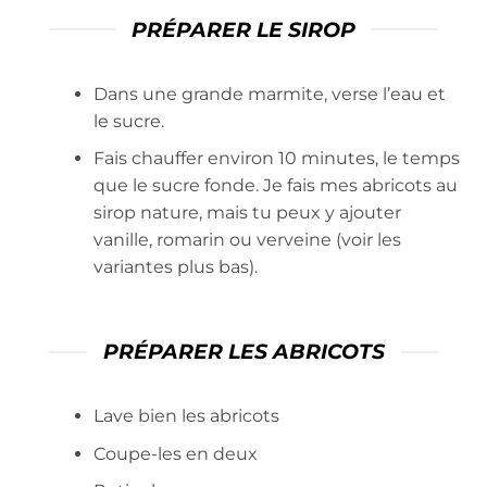
PRÉPARER LE SIROP
Dans une grande marmite, verse l’eau et
le sucre.
Fais chauffer environ 10 minutes, le temps
que le sucre fonde. Je fais mes abricots au
sirop nature, mais tu peux y ajouter
vanille, romarin ou verveine (voir les
variantes plus bas).
PRÉPARER LES ABRICOTS
Lave bien les abricots
Coupe-les en deux