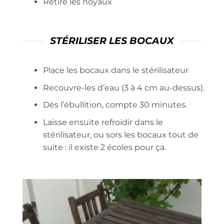
Retire les noyaux
STÉRILISER LES BOCAUX
Place les bocaux dans le stérilisateur
Recouvre-les d’eau (3 à 4 cm au-dessus).
Dès l’ébullition, compte 30 minutes.
Laisse ensuite refroidir dans le
stérilisateur, ou sors les bocaux tout de
suite : il existe 2 écoles pour ça.