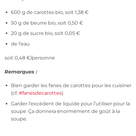
600 g de carottes bio, soit 1,38 €
50 g de beurre bio, soit 0,50 €
20 g de sucre bio, soit 0,05 €
de l’eau
soit 0,48 €/personne
Remarques :
Bien garder les fanes de carottes pour les cuisiner
(cf.
#fanesdecarottes
).
Garder l’excédent de liquide pour l’utiliser pour la
soupe. Ça donnera énormément de goût à la
soupe.