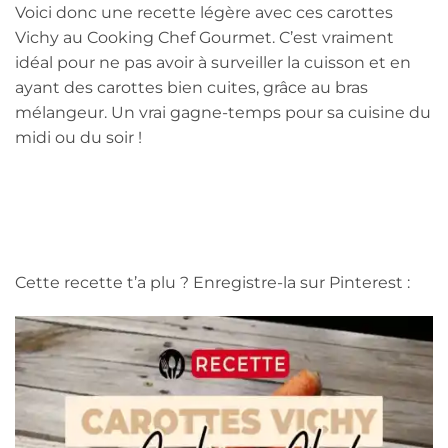
Voici donc une recette légère avec ces carottes
Vichy au Cooking Chef Gourmet. C’est vraiment
idéal pour ne pas avoir à surveiller la cuisson et en
ayant des carottes bien cuites, grâce au bras
mélangeur. Un vrai gagne-temps pour sa cuisine du
midi ou du soir !
Cette recette t’a plu ? Enregistre-la sur Pinterest :