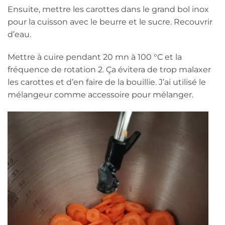
Ensuite, mettre les carottes dans le grand bol inox
pour la cuisson avec le beurre et le sucre. Recouvrir
d’eau.
Mettre à cuire pendant 20 mn à 100 °C et la
fréquence de rotation 2. Ça évitera de trop malaxer
les carottes et d’en faire de la bouillie. J’ai utilisé le
mélangeur comme accessoire pour mélanger.