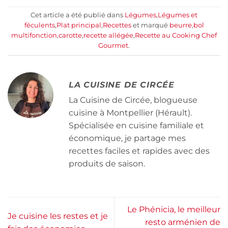
Cet article a été publié dans
Légumes
,
Légumes et
féculents
,
Plat principal
,
Recettes
et marqué
beurre
,
bol
multifonction
,
carotte
,
recette allégée
,
Recette au Cooking Chef
Gourmet
.
LA CUISINE DE CIRCÉE
La Cuisine de Circée, blogueuse
cuisine à Montpellier (Hérault).
Spécialisée en cuisine familiale et
économique, je partage mes
recettes faciles et rapides avec des
produits de saison.
Le Phénicia, le meilleur
Je cuisine les restes et je
resto arménien de