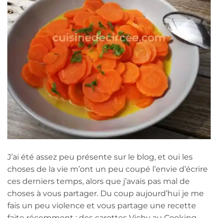
J’ai été assez peu présente sur le blog, et oui les
choses de la vie m’ont un peu coupé l’envie d’écrire
ces derniers temps, alors que j’avais pas mal de
choses à vous partager. Du coup aujourd’hui je me
fais un peu violence et vous partage une recette
faite récemment : des carottes Vichy au Cooking