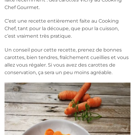
Chef Gourmet.
C’est une recette entièrement faite au Cooking
Chef, tant pour la découpe, que pour la cuisson,
c’est vraiment très pratique.
Un conseil pour cette recette, prenez de bonnes
carottes, bien tendres, fraîchement cueillies et vous
allez vous régaler. Si vous avez des carottes de
conservation, ça sera un peu moins agréable.