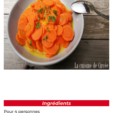
Ingrédients
Pour 4 personnes