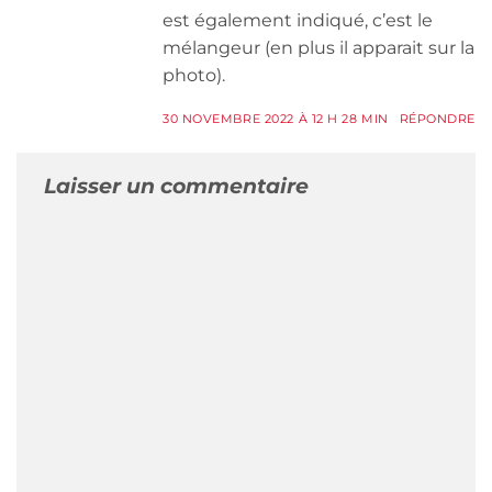
est également indiqué, c’est le
mélangeur (en plus il apparait sur la
photo).
30 NOVEMBRE 2022 À 12 H 28 MIN
RÉPONDRE
Laisser un commentaire