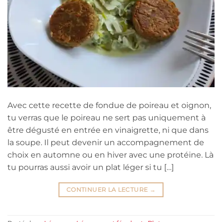
Avec cette recette de fondue de poireau et oignon,
tu verras que le poireau ne sert pas uniquement à
être dégusté en entrée en vinaigrette, ni que dans
la soupe. Il peut devenir un accompagnement de
choix en automne ou en hiver avec une protéine. Là
tu pourras aussi avoir un plat léger si tu […]
CONTINUER LA LECTURE
→