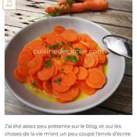
14
Avr
J’ai été assez peu présente sur le blog, et oui les
choses de la vie m’ont un peu coupé l’envie d’écrire