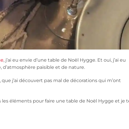
ge
, j’ai eu envie d’une table de Noël Hygge. Et oui, j’ai eu
, d’atmosphère paisible et de nature.
i, que j’ai découvert pas mal de décorations qui m’ont
us les éléments pour faire une table de Noël Hygge et je t