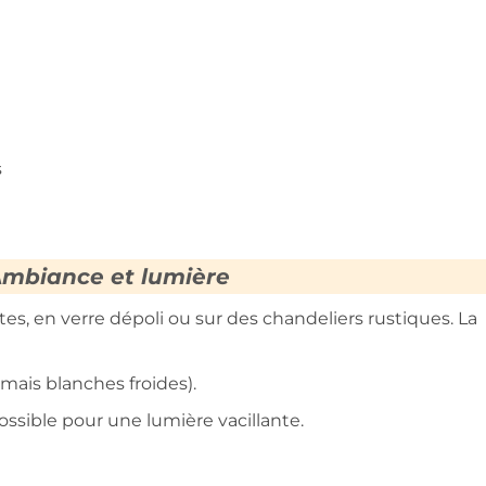
s
mbiance et lumière
ntes, en verre dépoli ou sur des chandeliers rustiques. La
mais blanches froides).
ossible pour une lumière vacillante.