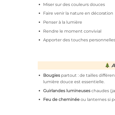
Miser sur des couleurs douces
Faire venir la nature en décoration
Penser à la lumière
Rendre le moment convivial
Apporter des touches personnelle
A
Bougies
partout : de tailles différe
lumière douce est essentielle.
Guirlandes lumineuses
chaudes (ja
Feu de cheminée
ou lanternes si p