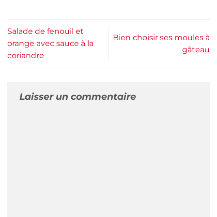
Salade de fenouil et
Bien choisir ses moules à
orange avec sauce à la
gâteau
coriandre
Laisser un commentaire