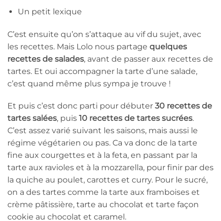
Un petit lexique
C’est ensuite qu’on s’attaque au vif du sujet, avec
les recettes. Mais Lolo nous partage
quelques
recettes de salades
, avant de passer aux recettes de
tartes. Et oui accompagner la tarte d’une salade,
c’est quand même plus sympa je trouve !
Et puis c’est donc parti pour débuter
30 recettes de
tartes salées
, puis
10 recettes de tartes sucrées
.
C’est assez varié suivant les saisons, mais aussi le
régime végétarien ou pas. Ca va donc de la tarte
fine aux courgettes et à la feta, en passant par la
tarte aux ravioles et à la mozzarella, pour finir par des
la quiche au poulet, carottes et curry. Pour le sucré,
on a des tartes comme la tarte aux framboises et
crème pâtissière, tarte au chocolat et tarte façon
cookie au chocolat et caramel.