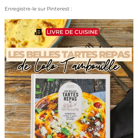
Enregistre-le sur Pinterest :