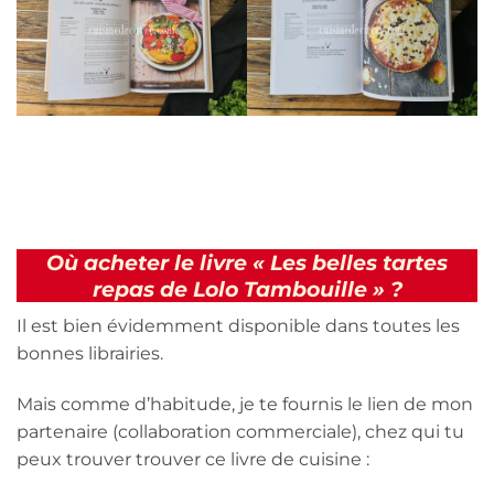
Où acheter le livre « Les belles tartes
repas de Lolo Tambouille » ?
Il est bien évidemment disponible dans toutes les
bonnes librairies.
Mais comme d’habitude, je te fournis le lien de mon
partenaire (collaboration commerciale), chez qui tu
peux trouver trouver ce livre de cuisine :