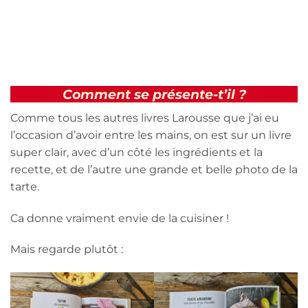
Comment se présente-t’il ?
Comme tous les autres livres Larousse que j’ai eu
l’occasion d’avoir entre les mains, on est sur un livre
super clair, avec d’un côté les ingrédients et la
recette, et de l’autre une grande et belle photo de la
tarte.
Ca donne vraiment envie de la cuisiner !
Mais regarde plutôt :