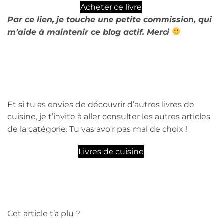
Acheter ce livre
Par ce lien, je touche une petite commission, qui
m’aide à maintenir ce blog actif. Merci
Et si tu as envies de découvrir d’autres livres de
cuisine, je t’invite à aller consulter les autres articles
de la catégorie. Tu vas avoir pas mal de choix !
Livres de cuisine
Cet article t’a plu ?