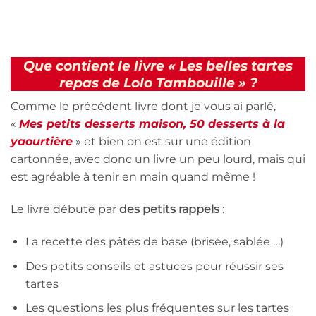
Que contient le livre « Les belles tartes
repas de Lolo Tambouille » ?
Comme le précédent livre dont je vous ai parlé,
«
Mes petits desserts maison, 50 desserts à la
yaourtière
» et bien on est sur une édition
cartonnée, avec donc un livre un peu lourd, mais qui
est agréable à tenir en main quand même !
Le livre débute par
des petits rappels
:
La recette des pâtes de base (brisée, sablée …)
Des petits conseils et astuces pour réussir ses
tartes
Les questions les plus fréquentes sur les tartes