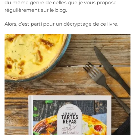
du même genre de celles que je vous propose
régulièrement sur le blog.
Alors, c’est parti pour un décryptage de ce livre.