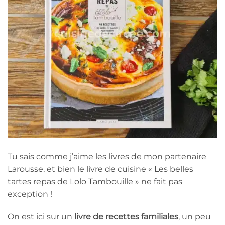
Tu sais comme j’aime les livres de mon partenaire
Larousse, et bien le livre de cuisine « Les belles
tartes repas de Lolo Tambouille » ne fait pas
exception !
On est ici sur un
livre de recettes familiales
, un peu