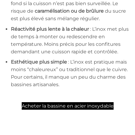
fond si la cuisson n’est pas bien surveillée. Le
risque de
caramélisation ou de brûlure
du sucre
est plus élevé sans mélange régulier.
Réactivité plus lente à la chaleur
: L’inox met plus
de temps à monter ou redescendre en
température. Moins précis pour les confitures
demandant une cuisson rapide et contrôlée.
Esthétique plus simple
: L’inox est pratique mais
moins “chaleureux” ou traditionnel que le cuivre.
Pour certains, il manque un peu du charme des
bassines artisanales.
Acheter la bassine en acier inoxydable