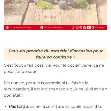
Peut-on prendre du matériel d’occasion pour
faire sa confiture ?
C’est tout à fait possible. Pour le pot en verre, ça ne
pose aucun souci.
Par contre, pour
le couvercle
, si tu fais de la
récupération, il est indispensable que celui-ci soit en
bon état :
Pas tordu
, sinon la confiture va couler quand tu