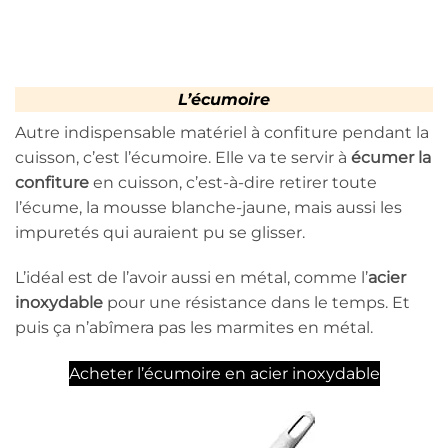
L’écumoire
Autre indispensable matériel à confiture pendant la
cuisson, c’est l’écumoire. Elle va te servir à
écumer la
confiture
en cuisson, c’est-à-dire retirer toute
l’écume, la mousse blanche-jaune, mais aussi les
impuretés qui auraient pu se glisser.
L’idéal est de l’avoir aussi en métal, comme l’
acier
inoxydable
pour une résistance dans le temps. Et
puis ça n’abîmera pas les marmites en métal.
Acheter l’écumoire en acier inoxydable