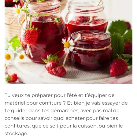
Tu veux te préparer pour l’été et t’équiper de
matériel pour confiture ? Et bien je vais essayer de
te guider dans tes démarches, avec pas mal de
conseils pour savoir quoi acheter pour faire tes
confitures, que ce soit pour la cuisson, ou bien le
stockage.