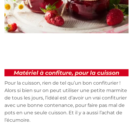
Matériel à confiture, pour la cuisson
Pour la cuisson, rien de tel qu’un bon confiturier !
Alors si bien sur on peut utiliser une petite marmite
de tous les jours, l’idéal est d’avoir un vrai confiturier
avec une bonne contenance, pour faire pas mal de
pots en une seule cuisson. Et il y a aussi l’achat de
l’écumoire.