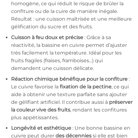
homogène, ce qui réduit le risque de brûler la
confiture ou de la cuire de manière inégale.
Résultat : une cuisson maîtrisée et une meilleure
gélification du sucre et des fruits.
Cuisson à feu doux et précise
: Grâce à sa
réactivité, la bassine en cuivre permet d’ajuster
très facilement la température. Idéal pour les
fruits fragiles (fraises, framboises…) qui
demandent une cuisson délicate.
Réaction chimique bénéfique pour la confiture
:
Le cuivre favorise la
fixation de la pectine
, ce qui
aide à obtenir une texture parfaite sans ajouter
de gélifiant artificiel. Il contribue aussi à
préserver
la couleur vive des fruits
, rendant les confitures
plus appétissantes.
Longévité et esthétique
: Une bonne bassine en
cuivre peut durer
des décennies
si elle est bien