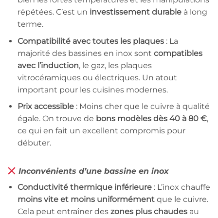
répétées. C’est un
investissement durable
à long
terme.
Compatibilité avec toutes les plaques
: La
majorité des bassines en inox sont
compatibles
avec l’induction
, le gaz, les plaques
vitrocéramiques ou électriques. Un atout
important pour les cuisines modernes.
Prix accessible
: Moins cher que le cuivre à qualité
égale. On trouve de
bons modèles dès 40 à 80 €
,
ce qui en fait un excellent compromis pour
débuter.
Inconvénients d’une bassine en inox
Conductivité thermique inférieure
: L’inox chauffe
moins vite et moins uniformément
que le cuivre.
Cela peut entraîner des
zones plus chaudes
au