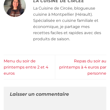
LA CUISINE DE CIRCÉE
La Cuisine de Circée, blogueuse
cuisine à Montpellier (Hérault).
Spécialisée en cuisine familiale et
économique, je partage mes
recettes faciles et rapides avec des
produits de saison.
Menu du soir de
Repas du soir au
printemps entre 2 et 4
printemps à 4 euros par
euros
personne
Laisser un commentaire