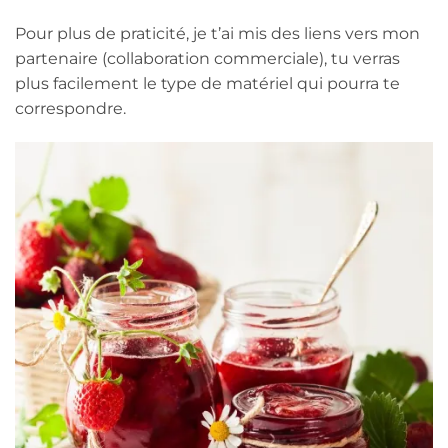
Pour plus de praticité, je t’ai mis des liens vers mon
partenaire (collaboration commerciale), tu verras
plus facilement le type de matériel qui pourra te
correspondre.