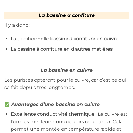
La bassine à confiture
Il y a donc :
La traditionnelle
bassine à confiture en cuivre
La
bassine à confiture en d’autres matières
La bassine en cuivre
Les puristes opteront pour le cuivre, car c’est ce qui
se fait depuis très longtemps.
Avantages d’une bassine en cuivre
Excellente conductivité thermique
: Le cuivre est
l’un des meilleurs conducteurs de chaleur. Cela
permet une montée en température rapide et