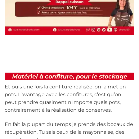
Matériel à confiture, pour le stockage
Et puis une fois la confiture réalisée, on la met en
pots. L’avantage avec les confitures, c’est qu’on
peut prendre quasiment n’importe quels pots,
contrairement à la réalisation de conserves.
En fait la plupart du temps je prends des bocaux de
récupération. Tu sais ceux de la mayonnaise, des