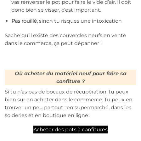
vas renverser le pot pour faire le vide d’air. Il doit
donc bien se visser, c’est important.
Pas rouillé
, sinon tu risques une intoxication
Sache qu’il existe des couvercles neufs en vente
dans le commerce, ça peut dépanner !
Où acheter du matériel neuf pour faire sa
confiture ?
Si tu n’as pas de bocaux de récupération, tu peux
bien sur en acheter dans le commerce. Tu peux en
trouver un peu partout : en supermarché, dans les
solderies et en boutique en ligne :
Acheter des pots à confitures