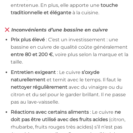
entretenue. En plus, elle apporte une
touche
traditionnelle et élégante
à la cuisine.
Inconvénients d’une bassine en cuivre
Prix plus élevé
: C’est un investissement : une
bassine en cuivre de qualité coûte généralement
entre 80 et 200 €
, voire plus selon la marque et la
taille.
Entretien exigeant
: Le cuivre
s’oxyde
naturellement
et ternit avec le temps. Il faut le
nettoyer régulièrement
avec du vinaigre ou du
citron et du sel pour le garder brillant. Il ne passe
pas au lave-vaisselle.
Réactions avec certains aliments
: Le cuivre
ne
doit pas être utilisé avec des fruits acides
(citron,
rhubarbe, fruits rouges très acides) s’il n’est pas