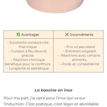
Avantages
Inconvénients
– Excellente conductivité
thermique
– Prix un peu élevé
– Cuisson à feu doux et
– Entretien exigeant
précise
– Réactions avec certains
– Réaction chimique
aliments
bénéfique pour la confiture
– Poids et compatibilité
– Longévité et esthétique
La bassine en inox
Pour ma part, j’ai opté pour l’inox qui va sur
l’induction. C’est pratique, c’est léger et abordable