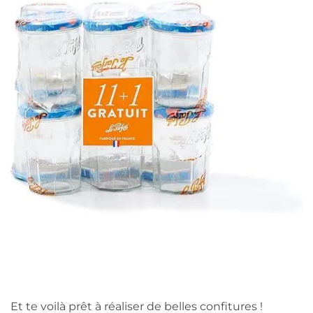
Et te voilà prêt à réaliser de belles confitures !