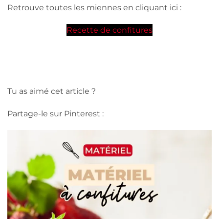
Retrouve toutes les miennes en cliquant ici :
Recette de confitures
Tu as aimé cet article ?
Partage-le sur Pinterest :