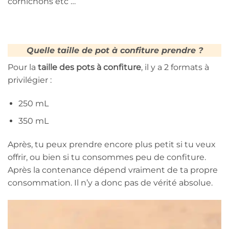
cornichons etc …
Quelle taille de pot à confiture prendre ?
Pour la
taille des pots à confiture
, il y a 2 formats à
privilégier :
250 mL
350 mL
Après, tu peux prendre encore plus petit si tu veux
offrir, ou bien si tu consommes peu de confiture.
Après la contenance dépend vraiment de ta propre
consommation. Il n’y a donc pas de vérité absolue.