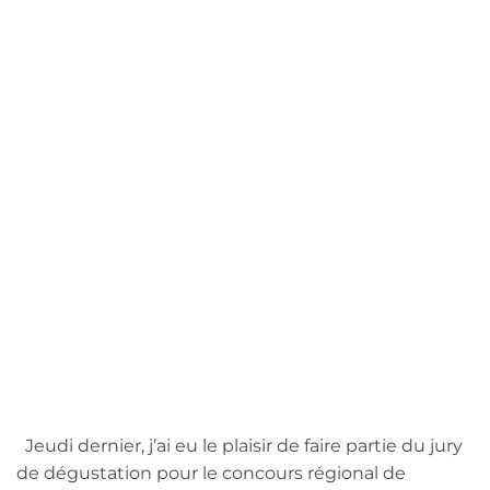
Jeudi dernier, j’ai eu le plaisir de faire partie du jury
de dégustation pour le concours régional de