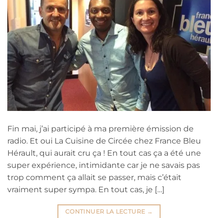
Fin mai, j’ai participé à ma première émission de
radio. Et oui La Cuisine de Circée chez France Bleu
Hérault, qui aurait cru ça ! En tout cas ça a été une
super expérience, intimidante car je ne savais pas
trop comment ça allait se passer, mais c’était
vraiment super sympa. En tout cas, je […]
CONTINUER LA LECTURE
→