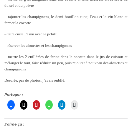
du sel et du poivre
– rajouter les champignons, le demi bouillon cube, l’eau et le vin blanc et
fermer la cocotte
– faire cuire 15 mn avec le pchitt
– réserver les alouettes et les champignons
– mettre les 2 cuillérées de farine dans la cocotte dans le jus de cuisson et
mélanger le tout, faire réduire un peu, puis rajouter à nouveau des alouettes et
champignons
Désolée, pas de photos, j’avais oublié.
Partager :
J’aime ça :