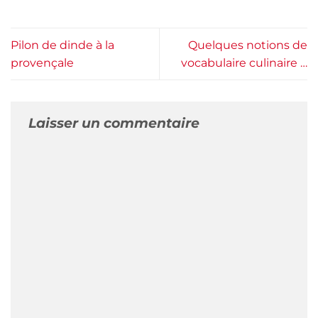
Pilon de dinde à la
Quelques notions de
provençale
vocabulaire culinaire …
Laisser un commentaire