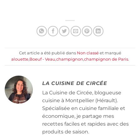
Cet article a été publié dans
Non classé
et marqué
alouette
,
Boeuf - Veau
,
champignon
,
champignon de Paris
.
LA CUISINE DE CIRCÉE
La Cuisine de Circée, blogueuse
cuisine à Montpellier (Hérault).
Spécialisée en cuisine familiale et
économique, je partage mes
recettes faciles et rapides avec des
produits de saison.