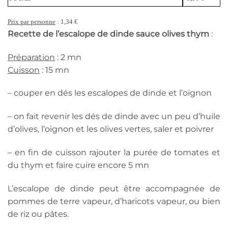
Prix par personne
: 1,34 €
Recette de l’escalope de dinde sauce olives thym
:
Préparation
: 2 mn
Cuisson
: 15 mn
– couper en dés les escalopes de dinde et l’oignon
– on fait revenir les dés de dinde avec un peu d’huile
d’olives, l’oignon et les olives vertes, saler et poivrer
– en fin de cuisson rajouter la purée de tomates et
du thym et faire cuire encore 5 mn
L’escalope de dinde peut être accompagnée de
pommes de terre vapeur, d’haricots vapeur, ou bien
de riz ou pâtes.