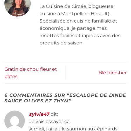
La Cuisine de Circée, blogueuse
cuisine à Montpellier (Hérault).
Spécialisée en cuisine familiale et
économique, je partage mes
recettes faciles et rapides avec des
produits de saison.
Gratin de chou fleur et
Blé forestier
pâtes
6 COMMENTAIRES SUR “
ESCALOPE DE DINDE
SAUCE OLIVES ET THYM
”
sylvie47
dit:
Je vais essayer ça.
A midi, j’ai fait le saumon aux épinards: