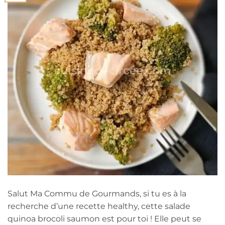
Salut Ma Commu de Gourmands, si tu es à la
recherche d’une recette healthy, cette salade
quinoa brocoli saumon est pour toi ! Elle peut se