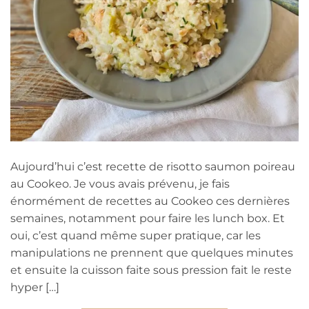
Aujourd’hui c’est recette de risotto saumon poireau
au Cookeo. Je vous avais prévenu, je fais
énormément de recettes au Cookeo ces dernières
semaines, notamment pour faire les lunch box. Et
oui, c’est quand même super pratique, car les
manipulations ne prennent que quelques minutes
et ensuite la cuisson faite sous pression fait le reste
hyper […]