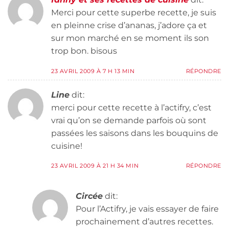
Merci pour cette superbe recette, je suis
en pleinne crise d’ananas, j’adore ça et
sur mon marché en se moment ils son
trop bon. bisous
23 AVRIL 2009 À 7 H 13 MIN
RÉPONDRE
Line
dit:
merci pour cette recette à l’actifry, c’est
vrai qu’on se demande parfois où sont
passées les saisons dans les bouquins de
cuisine!
23 AVRIL 2009 À 21 H 34 MIN
RÉPONDRE
Circée
dit:
Pour l’Actifry, je vais essayer de faire
prochainement d’autres recettes.