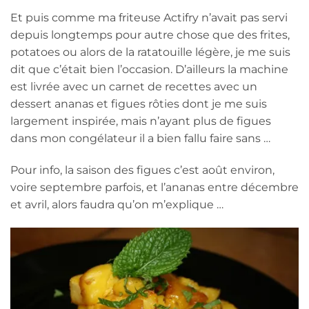
Et puis comme ma friteuse Actifry n’avait pas servi
depuis longtemps pour autre chose que des frites,
potatoes ou alors de la ratatouille légère, je me suis
dit que c’était bien l’occasion. D’ailleurs la machine
est livrée avec un carnet de recettes avec un
dessert ananas et figues rôties dont je me suis
largement inspirée, mais n’ayant plus de figues
dans mon congélateur il a bien fallu faire sans …
Pour info, la saison des figues c’est août environ,
voire septembre parfois, et l’ananas entre décembre
et avril, alors faudra qu’on m’explique …