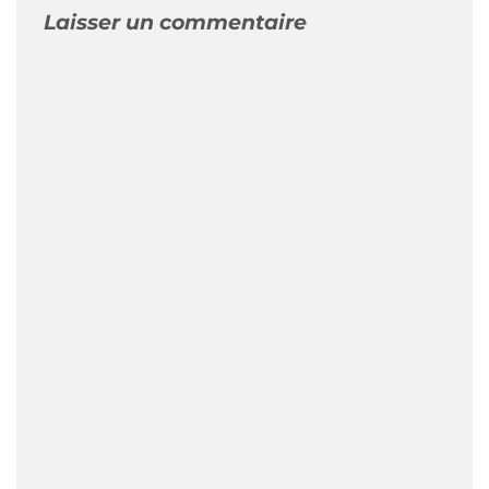
Laisser un commentaire