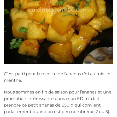
C’est parti pour la recette de l’ananas rôti au miel et
menthe.
Nous sommes en fin de saison pour l’ananas et une
promotion intéressante dans mon ED m’a fait
prendre ce petit ananas de 650 g qui convient
parfaitement quand on est peu nombreux (2 ou 3).