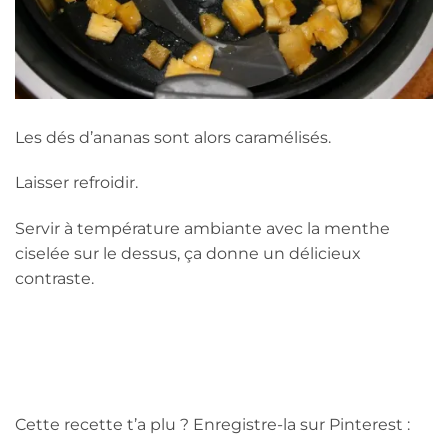
Les dés d’ananas sont alors caramélisés.
Laisser refroidir.
Servir à température ambiante avec la menthe
ciselée sur le dessus, ça donne un délicieux
contraste.
Cette recette t’a plu ? Enregistre-la sur Pinterest :