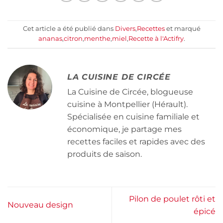
Cet article a été publié dans
Divers
,
Recettes
et marqué
ananas
,
citron
,
menthe
,
miel
,
Recette à l'Actifry
.
LA CUISINE DE CIRCÉE
La Cuisine de Circée, blogueuse
cuisine à Montpellier (Hérault).
Spécialisée en cuisine familiale et
économique, je partage mes
recettes faciles et rapides avec des
produits de saison.
Pilon de poulet rôti et
Nouveau design
épicé