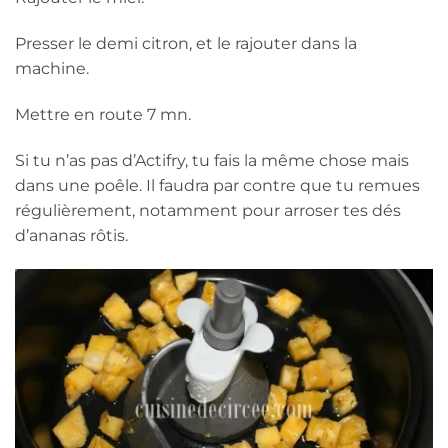
Presser le demi citron, et le rajouter dans la
machine.
Mettre en route 7 mn.
Si tu n’as pas d’Actifry, tu fais la même chose mais
dans une poêle. Il faudra par contre que tu remues
régulièrement, notamment pour arroser tes dés
d’ananas rôtis.